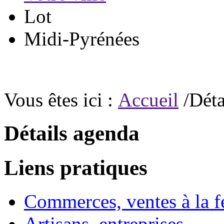
Lot
Midi-Pyrénées
Vous êtes ici :
Accueil
/Déta
Détails agenda
Liens pratiques
Commerces, ventes à la 
Artisans, entreprises