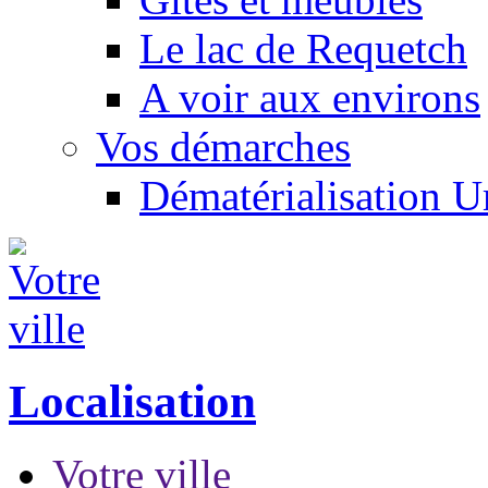
Le lac de Requetch
A voir aux environs
Vos démarches
Dématérialisation 
Localisation
Votre ville