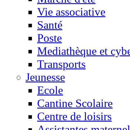
Vie associative
Santé
Poste
Mediathèque et cyb
Transports
Jeunesse
Ecole
Cantine Scolaire
Centre de loisirs
Assistantes maternel