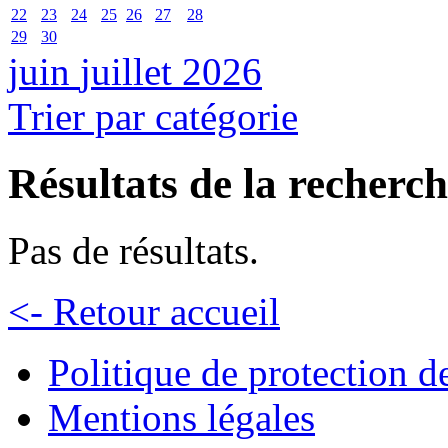
22
23
24
25
26
27
28
29
30
juin
juillet 2026
Trier par catégorie
Résultats de la recherc
Pas de résultats.
<- Retour accueil
Politique de protection 
Mentions légales