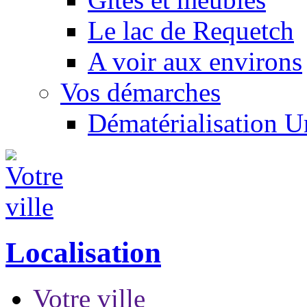
Le lac de Requetch
A voir aux environs
Vos démarches
Dématérialisation 
Localisation
Votre ville