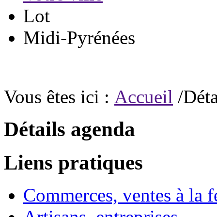
Lot
Midi-Pyrénées
Vous êtes ici :
Accueil
/Déta
Détails agenda
Liens pratiques
Commerces, ventes à la 
Artisans, entreprises