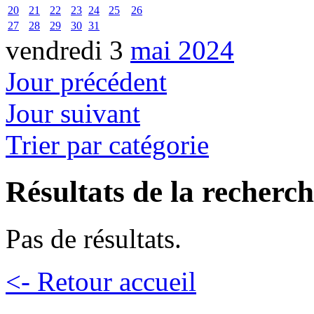
20
21
22
23
24
25
26
27
28
29
30
31
vendredi 3
mai 2024
Jour précédent
Jour suivant
Trier par catégorie
Résultats de la recherc
Pas de résultats.
<- Retour accueil