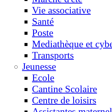
Vie associative
Santé
Poste
Mediathèque et cyb
Transports
Jeunesse
Ecole
Cantine Scolaire
Centre de loisirs
Assistantes maternel