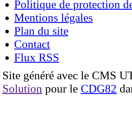
Politique de protection 
Mentions légales
Plan du site
Contact
Flux RSS
Site généré avec le CMS 
Solution
pour le
CDG82
dan