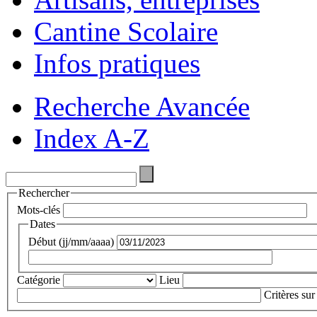
Cantine Scolaire
Infos pratiques
Recherche Avancée
Index A-Z
Rechercher
Mots-clés
Dates
Début (jj/mm/aaaa)
Catégorie
Lieu
Critères sur