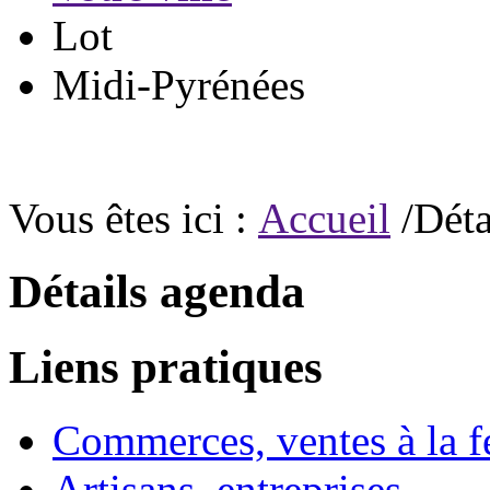
Lot
Midi-Pyrénées
Vous êtes ici :
Accueil
/Déta
Détails agenda
Liens pratiques
Commerces, ventes à la 
Artisans, entreprises