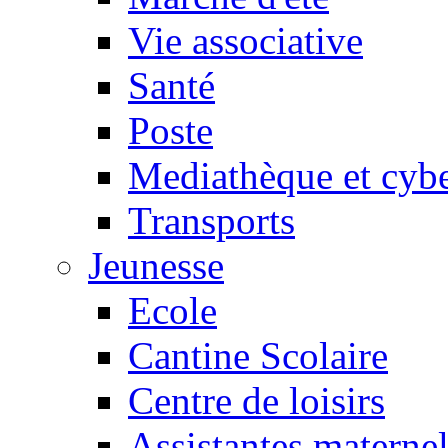
Vie associative
Santé
Poste
Mediathèque et cyb
Transports
Jeunesse
Ecole
Cantine Scolaire
Centre de loisirs
Assistantes maternel