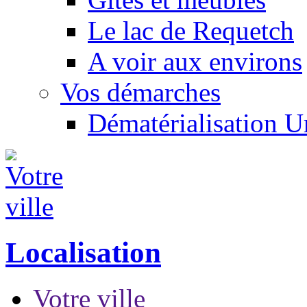
Le lac de Requetch
A voir aux environs
Vos démarches
Dématérialisation 
Localisation
Votre ville