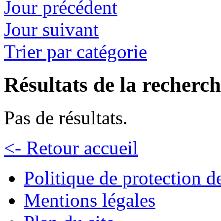
Jour précédent
Jour suivant
Trier par catégorie
Résultats de la recherc
Pas de résultats.
<- Retour accueil
Politique de protection 
Mentions légales