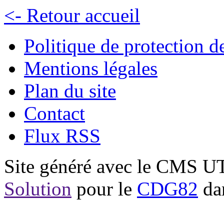
<- Retour accueil
Politique de protection 
Mentions légales
Plan du site
Contact
Flux RSS
Site généré avec le CMS 
Solution
pour le
CDG82
dan