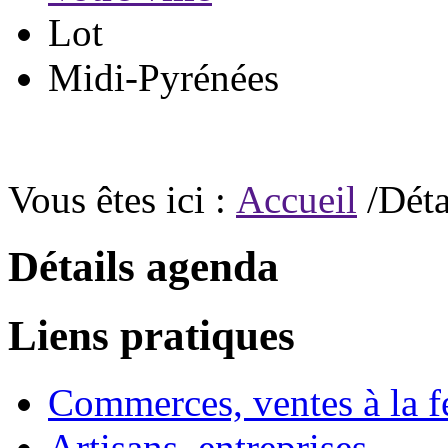
Lot
Midi-Pyrénées
Vous êtes ici :
Accueil
/Déta
Détails agenda
Liens pratiques
Commerces, ventes à la 
Artisans, entreprises