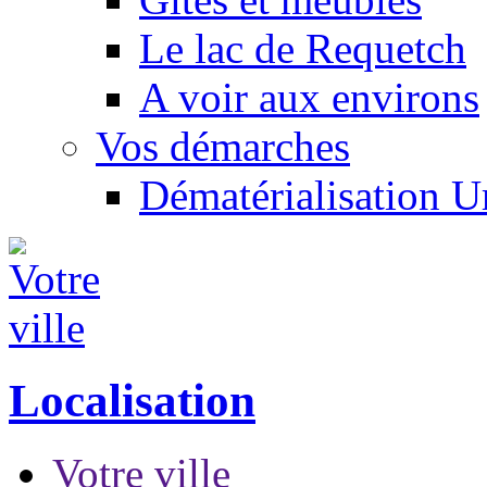
Le lac de Requetch
A voir aux environs
Vos démarches
Dématérialisation 
Localisation
Votre ville