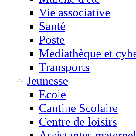
Vie associative
Santé
Poste
Mediathèque et cyb
Transports
Jeunesse
Ecole
Cantine Scolaire
Centre de loisirs
Assistantes maternel