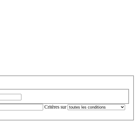
Critères sur