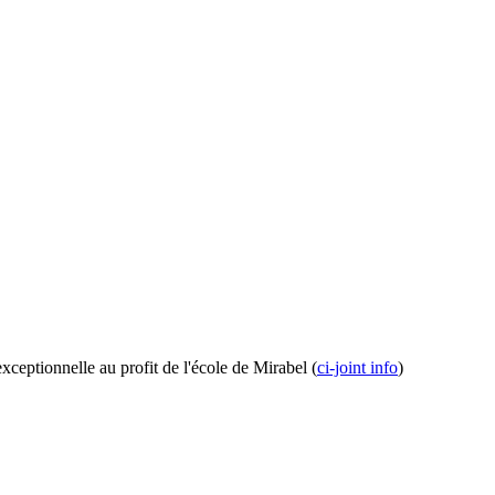
ceptionnelle au profit de l'école de Mirabel (
ci-joint info
)