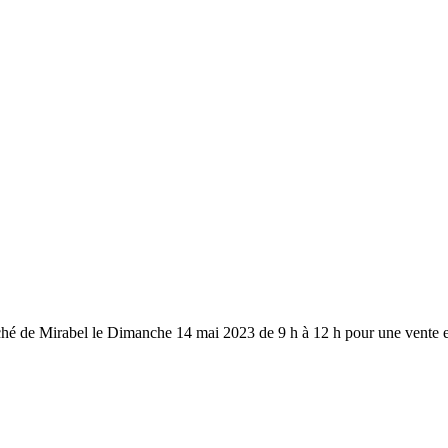
rché de Mirabel le Dimanche 14 mai 2023 de 9 h à 12 h pour une vente ex