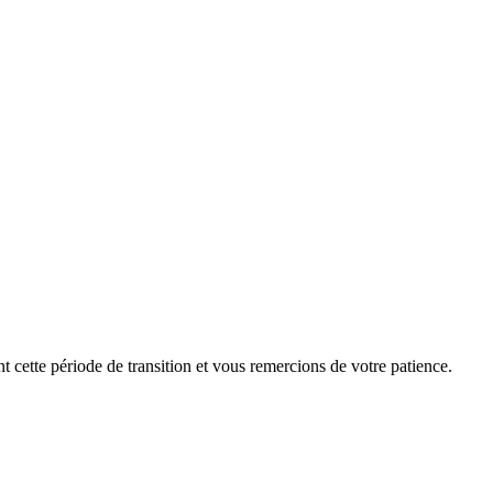
cette période de transition et vous remercions de votre patience.