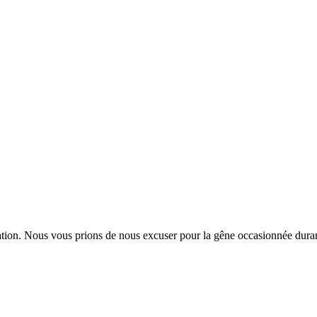
tion. Nous vous prions de nous excuser pour la gêne occasionnée durant 