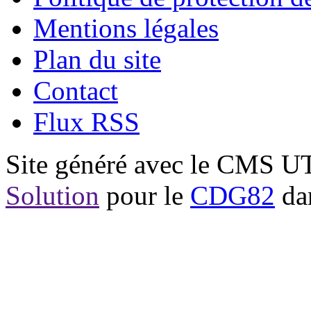
Mentions légales
Plan du site
Contact
Flux RSS
Site généré avec le CMS 
Solution
pour le
CDG82
dan