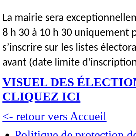
La mairie sera exceptionnelle
8 h 30 à 10 h 30 uniquement p
s’inscrire sur les listes élector
avant (date limite d'inscription
VISUEL DES ÉLECTI
CLIQUEZ ICI
<- retour vers Accueil
Politique de protection 