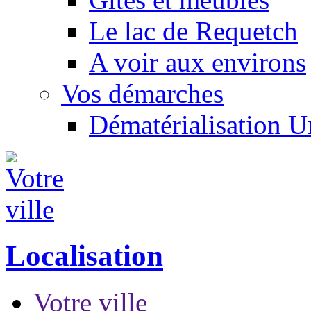
Le lac de Requetch
A voir aux environs
Vos démarches
Dématérialisation 
Localisation
Votre ville