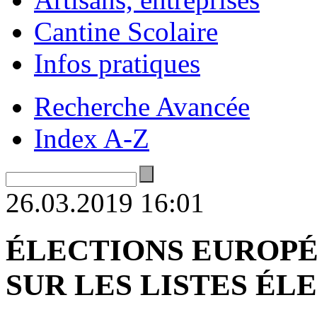
Cantine Scolaire
Infos pratiques
Recherche Avancée
Index A-Z
26.03.2019 16:01
ÉLECTIONS EUROPÉ
SUR LES LISTES É