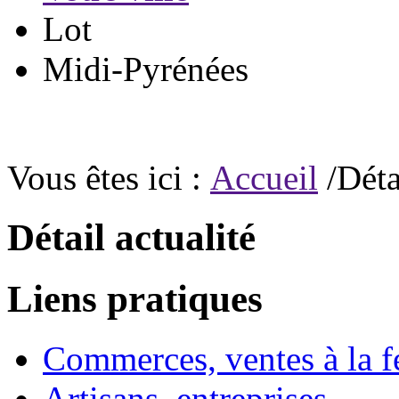
Lot
Midi-Pyrénées
Vous êtes ici :
Accueil
/Déta
Détail actualité
Liens pratiques
Commerces, ventes à la 
Artisans, entreprises