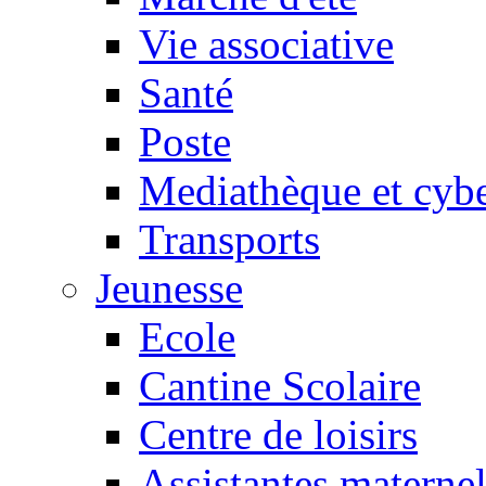
Vie associative
Santé
Poste
Mediathèque et cyb
Transports
Jeunesse
Ecole
Cantine Scolaire
Centre de loisirs
Assistantes maternel