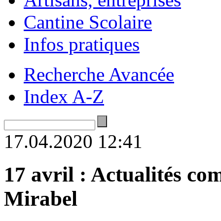
Cantine Scolaire
Infos pratiques
Recherche Avancée
Index A-Z
17.04.2020 12:41
17 avril : Actualités co
Mirabel