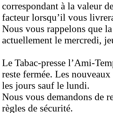
correspondant à la valeur d
facteur lorsqu’il vous livrer
Nous vous rappelons que la d
actuellement le mercredi, je
Le Tabac-presse l’Ami-Temps
reste fermée. Les nouveaux
les jours sauf le lundi.
Nous vous demandons de res
règles de sécurité.