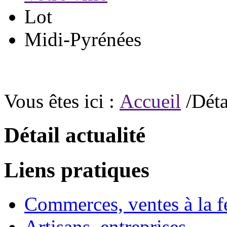
Lot
Midi-Pyrénées
Vous êtes ici :
Accueil
/Déta
Détail actualité
Liens pratiques
Commerces, ventes à la 
Artisans, entreprises