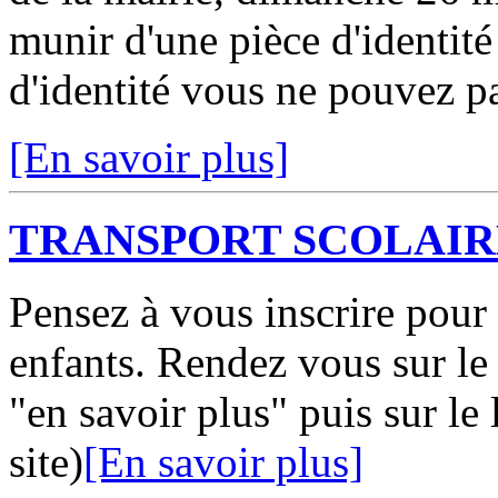
munir d'une pièce d'identité 
d'identité vous ne pouvez p
[En savoir plus]
TRANSPORT SCOLAIR
Pensez à vous inscrire pour 
enfants. Rendez vous sur le s
"en savoir plus" puis sur le
site)
[En savoir plus]