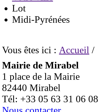
Lot
Midi-Pyrénées
Vous êtes ici :
Accueil
/
Mairie de Mirabel
1 place de la Mairie
82440 Mirabel
Tél: +33 05 63 31 06 08
Nous contacter