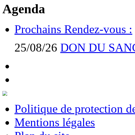
Agenda
Prochains Rendez-vous :
25/08/26
DON DU SAN
Politique de protection 
Mentions légales