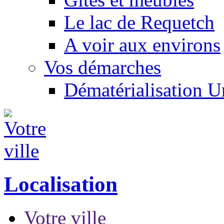
Le lac de Requetch
A voir aux environs
Vos démarches
Dématérialisation 
Localisation
Votre ville