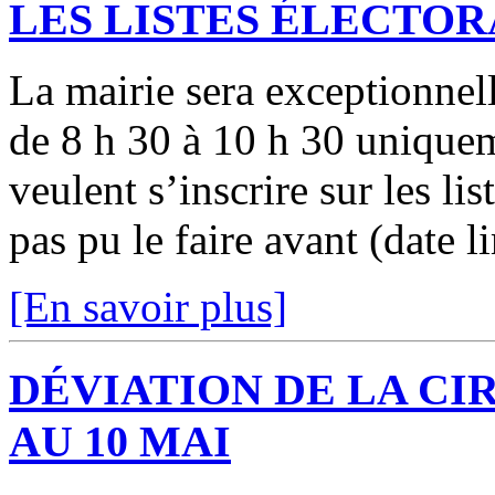
LES LISTES ÉLECTO
La mairie sera exceptionnel
de 8 h 30 à 10 h 30 unique
veulent s’inscrire sur les lis
pas pu le faire avant (date li
[En savoir plus]
DÉVIATION DE LA CI
AU 10 MAI