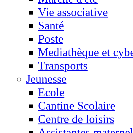
Vie associative
Santé
Poste
Mediathèque et cyb
Transports
Jeunesse
Ecole
Cantine Scolaire
Centre de loisirs
Assistantes maternel