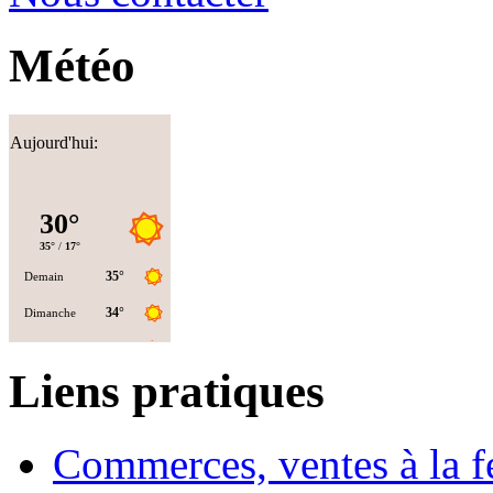
Météo
Aujourd'hui:
Liens pratiques
Commerces, ventes à la 