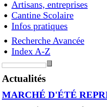
Artisans, entreprises
Cantine Scolaire
Infos pratiques
Recherche Avancée
Index A-Z
Actualités
MARCHÉ D'ÉTÉ REPRI