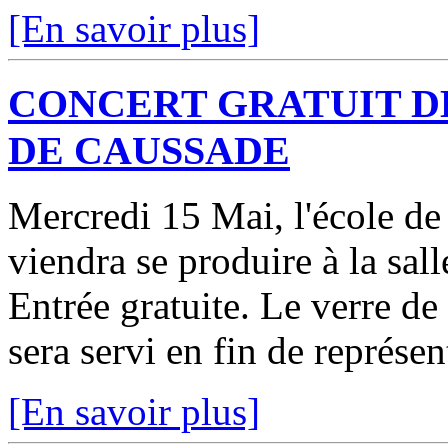
[En savoir plus]
CONCERT GRATUIT D
DE CAUSSADE
Mercredi 15 Mai, l'école d
viendra se produire à la sal
Entrée gratuite. Le verre de 
sera servi en fin de représen
[En savoir plus]