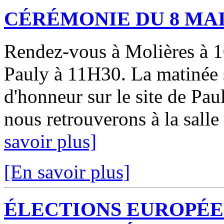
CÉRÉMONIE DU 8 MA
Rendez-vous à Molières à 1
Pauly à 11H30. La matinée 
d'honneur sur le site de Pau
nous retrouverons à la sall
savoir plus]
[En savoir plus]
ÉLECTIONS EUROPÉEN