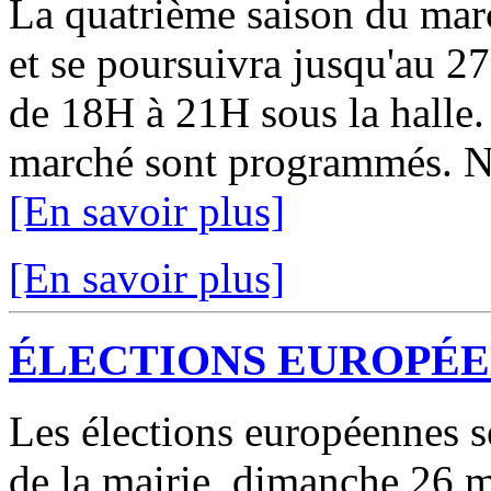
La quatrième saison du mar
et se poursuivra jusqu'au 2
de 18H à 21H sous la halle.
marché sont programmés. No
[En savoir plus]
[En savoir plus]
ÉLECTIONS EUROPÉ
Les élections européennes se
de la mairie, dimanche 26 