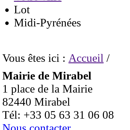
Lot
Midi-Pyrénées
Vous êtes ici :
Accueil
/
Mairie de Mirabel
1 place de la Mairie
82440 Mirabel
Tél: +33 05 63 31 06 08
Nous contacter