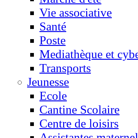
Vie associative
Santé
Poste
Mediathèque et cyb
Transports
Jeunesse
Ecole
Cantine Scolaire
Centre de loisirs
Assistantes maternel