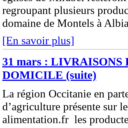
regroupant plusieurs product
domaine de Montels à Albias
[En savoir plus]
31 mars : LIVRAISONS
DOMICILE (suite)
La région Occitanie en part
d’agriculture présente sur le 
alimentation.fr les producte