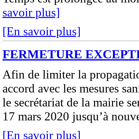
savoir plus]
[En savoir plus]
FERMETURE EXCEPTI
Afin de limiter la propagat
accord avec les mesures san
le secrétariat de la mairie 
17 mars 2020 jusqu’à nouvel
[En savoir plus]