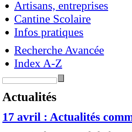
Artisans, entreprises
Cantine Scolaire
Infos pratiques
Recherche Avancée
Index A-Z
Actualités
17 avril : Actualités com