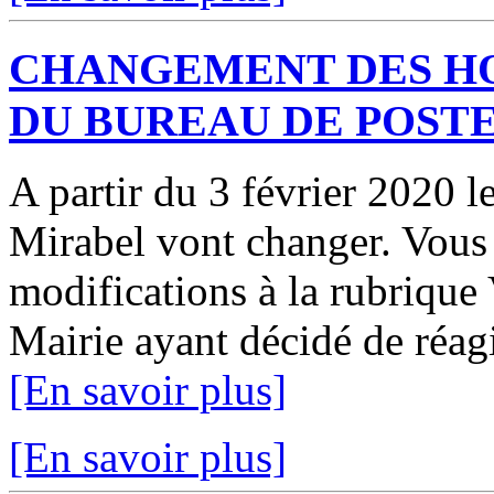
CHANGEMENT DES HO
DU BUREAU DE POST
A partir du 3 février 2020 l
Mirabel vont changer. Vous 
modifications à la rubrique
Mairie ayant décidé de réagi
[En savoir plus]
[En savoir plus]