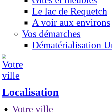
Le lac de Requetch
A voir aux environs
Vos démarches
Dématérialisation 
Localisation
Votre ville