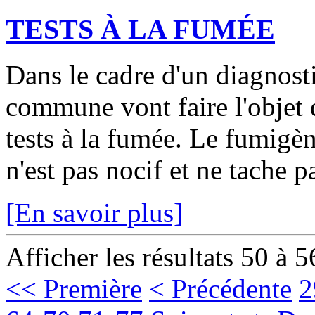
TESTS À LA FUMÉE
Dans le cadre d'un diagnosti
commune vont faire l'objet d
tests à la fumée. Le fumigène
n'est pas nocif et ne tache pa
[En savoir plus]
Afficher les résultats 50 à 5
<< Première
< Précédente
2