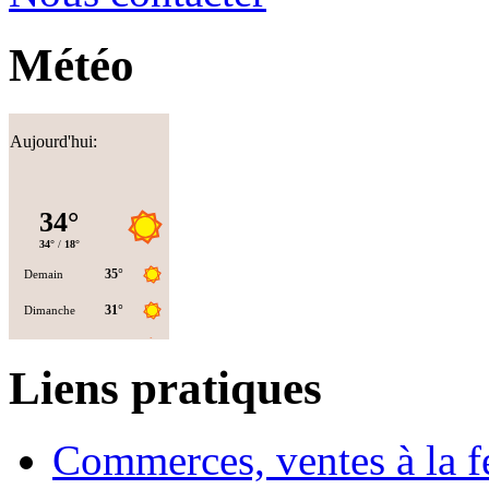
Météo
Aujourd'hui:
Liens pratiques
Commerces, ventes à la 