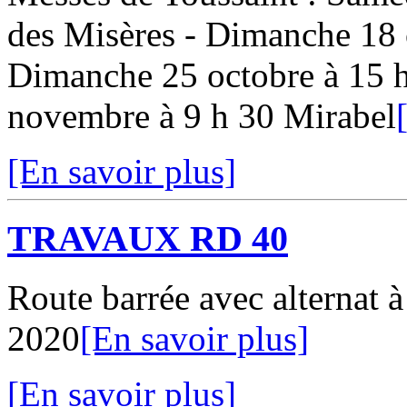
des Misères - Dimanche 18 
Dimanche 25 octobre à 15 
novembre à 9 h 30 Mirabel
[En savoir plus]
TRAVAUX RD 40
Route barrée avec alternat 
2020
[En savoir plus]
[En savoir plus]