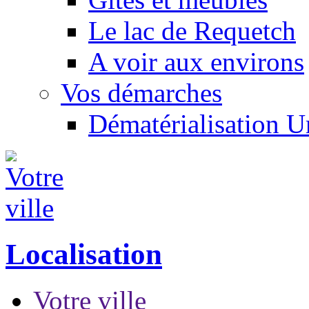
Le lac de Requetch
A voir aux environs
Vos démarches
Dématérialisation 
Localisation
Votre ville