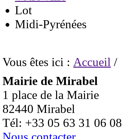
Lot
Midi-Pyrénées
Vous êtes ici :
Accueil
/
Mairie de Mirabel
1 place de la Mairie
82440 Mirabel
Tél: +33 05 63 31 06 08
Nous contacter