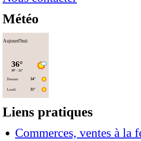
Météo
Aujourd'hui:
Liens pratiques
Commerces, ventes à la 