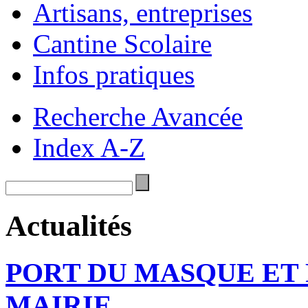
Artisans, entreprises
Cantine Scolaire
Infos pratiques
Recherche Avancée
Index A-Z
Actualités
PORT DU MASQUE ET
MAIRIE