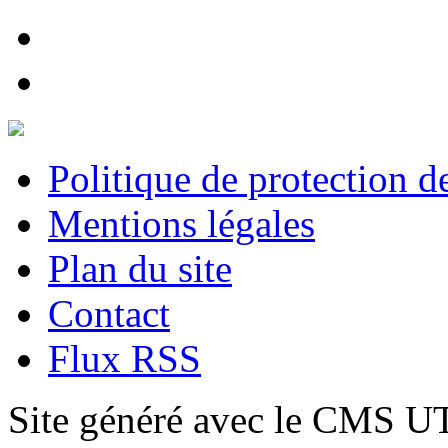
Politique de protection 
Mentions légales
Plan du site
Contact
Flux RSS
Site généré avec le CMS 