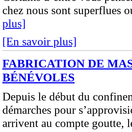
chez nous sont superflues o
plus]
[En savoir plus]
FABRICATION DE MAS
BÉNÉVOLES
Depuis le début du confinem
démarches pour s’approvis
arrivent au compte goutte, le