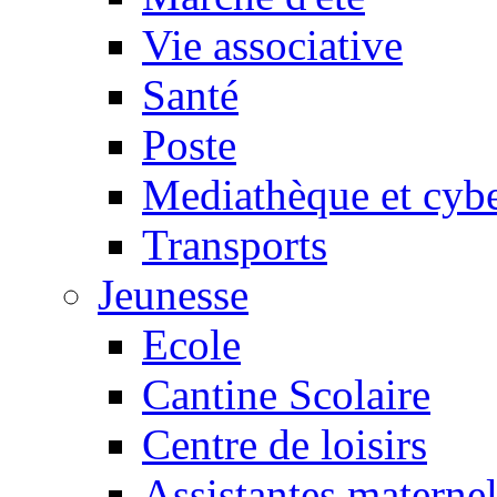
Vie associative
Santé
Poste
Mediathèque et cyb
Transports
Jeunesse
Ecole
Cantine Scolaire
Centre de loisirs
Assistantes maternel