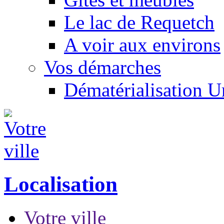
Le lac de Requetch
A voir aux environs
Vos démarches
Dématérialisation 
Localisation
Votre ville