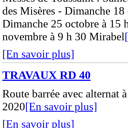
des Misères - Dimanche 18 
Dimanche 25 octobre à 15 
novembre à 9 h 30 Mirabel
[En savoir plus]
TRAVAUX RD 40
Route barrée avec alternat 
2020
[En savoir plus]
[En savoir plus]