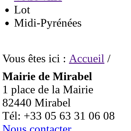
Lot
Midi-Pyrénées
Vous êtes ici :
Accueil
/
Mairie de Mirabel
1 place de la Mairie
82440 Mirabel
Tél: +33 05 63 31 06 08
Nous contacter