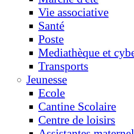
Vie associative
Santé
Poste
Mediathèque et cyb
Transports
Jeunesse
Ecole
Cantine Scolaire
Centre de loisirs
Assistantes maternel