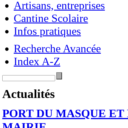
Artisans, entreprises
Cantine Scolaire
Infos pratiques
Recherche Avancée
Index A-Z
Actualités
PORT DU MASQUE ET
MAIRIE