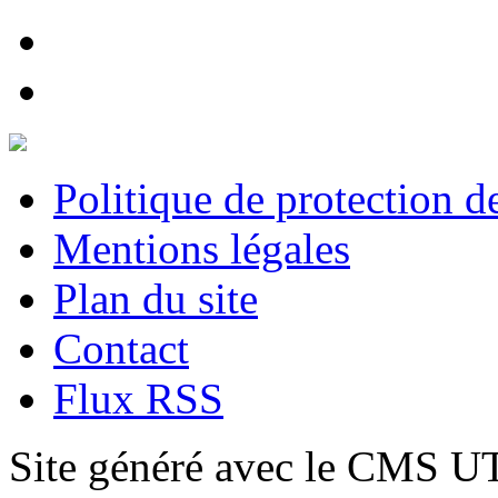
Politique de protection 
Mentions légales
Plan du site
Contact
Flux RSS
Site généré avec le CMS 