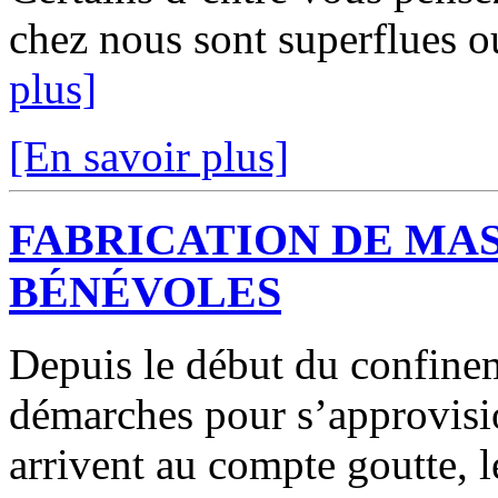
chez nous sont superflues o
plus]
[En savoir plus]
FABRICATION DE MAS
BÉNÉVOLES
Depuis le début du confinem
démarches pour s’approvis
arrivent au compte goutte, le