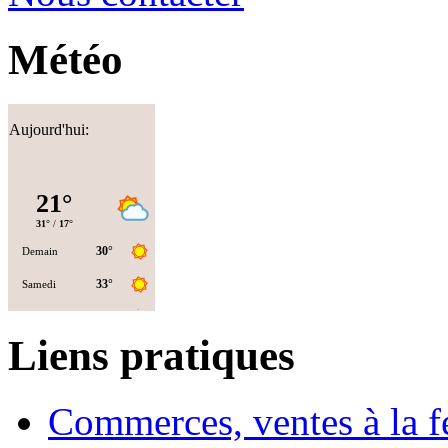
Météo
Aujourd'hui:
Liens pratiques
Commerces, ventes à la 