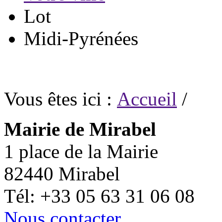
Lot
Midi-Pyrénées
Vous êtes ici :
Accueil
/
Mairie de Mirabel
1 place de la Mairie
82440 Mirabel
Tél: +33 05 63 31 06 08
Nous contacter