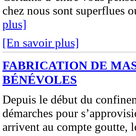
chez nous sont superflues o
plus]
[En savoir plus]
FABRICATION DE MAS
BÉNÉVOLES
Depuis le début du confinem
démarches pour s’approvis
arrivent au compte goutte, le