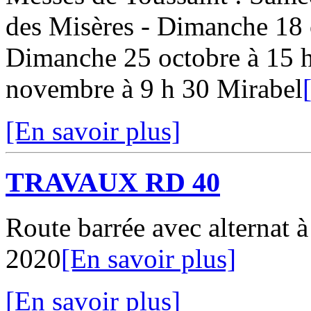
des Misères - Dimanche 18 
Dimanche 25 octobre à 15 
novembre à 9 h 30 Mirabel
[En savoir plus]
TRAVAUX RD 40
Route barrée avec alternat 
2020
[En savoir plus]
[En savoir plus]