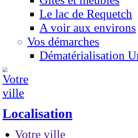
Le lac de Requetch
A voir aux environs
Vos démarches
Dématérialisation 
Localisation
Votre ville