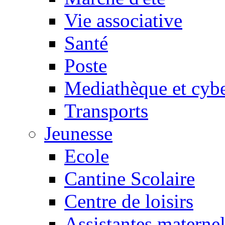
Vie associative
Santé
Poste
Mediathèque et cyb
Transports
Jeunesse
Ecole
Cantine Scolaire
Centre de loisirs
Assistantes maternel