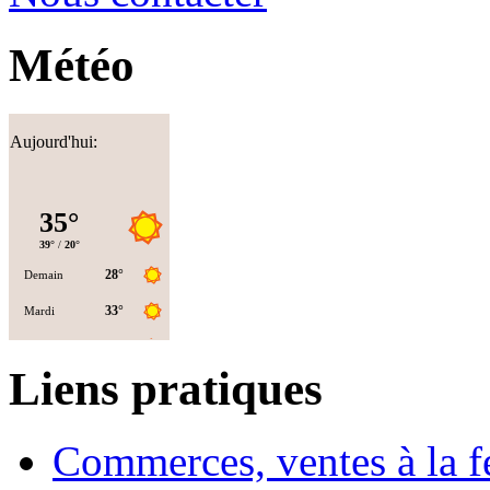
Météo
Aujourd'hui:
Liens pratiques
Commerces, ventes à la 