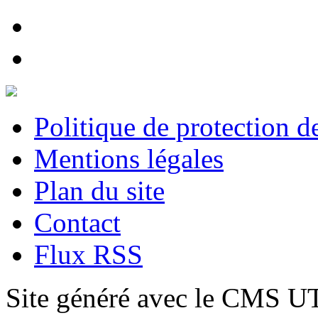
Politique de protection 
Mentions légales
Plan du site
Contact
Flux RSS
Site généré avec le CMS 