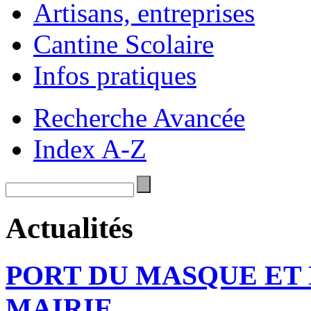
Artisans, entreprises
Cantine Scolaire
Infos pratiques
Recherche Avancée
Index A-Z
Actualités
PORT DU MASQUE ET
MAIRIE