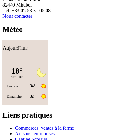
82440 Mirabel
Tél: +33 05 63 31 06 08
Nous contacter
Météo
Aujourd'hui:
Liens pratiques
Commerces, ventes à la ferme
Artisans, entreprises
Cantine Scolaire