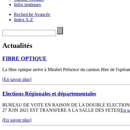
Infos pratiques
Recherche Avancée
Index A-Z
Actualités
FIBRE OPTIQUE
La fibre optique arrive à Mirabel Présence du camion fibre de l'opér
[En savoir plus]
Elections Régionales et départementales
BUREAU DE VOTE EN RAISON DE LA DOUBLE ELECTION 
27 JUIN 2021 EST TRANSFERE A LA SALLE DES FETES
[En s
[En savoir plus]