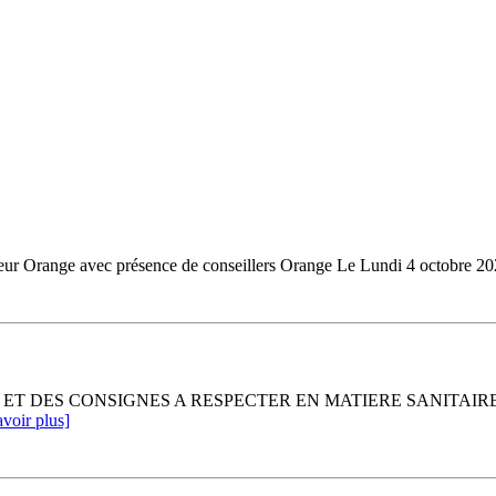
ateur Orange avec présence de conseillers Orange Le Lundi 4 octobre 202
ET DES CONSIGNES A RESPECTER EN MATIERE SANITAIRE
avoir plus]