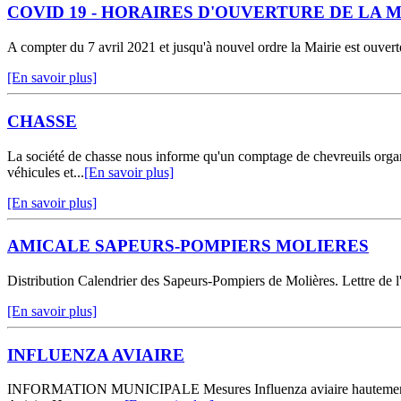
COVID 19 - HORAIRES D'OUVERTURE DE LA M
A compter du 7 avril 2021 et jusqu'à nouvel ordre la Mairie est ouvert
[En savoir plus]
CHASSE
La société de chasse nous informe qu'un comptage de chevreuils organi
véhicules et...
[En savoir plus]
[En savoir plus]
AMICALE SAPEURS-POMPIERS MOLIERES
Distribution Calendrier des Sapeurs-Pompiers de Molières. Lettre de l
[En savoir plus]
INFLUENZA AVIAIRE
INFORMATION MUNICIPALE Mesures Influenza aviaire hautement pathogè