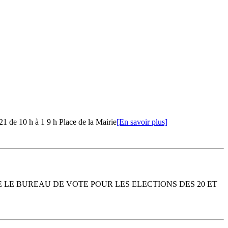
1 de 10 h à 1 9 h Place de la Mairie
[En savoir plus]
 LE BUREAU DE VOTE POUR LES ELECTIONS DES 20 ET