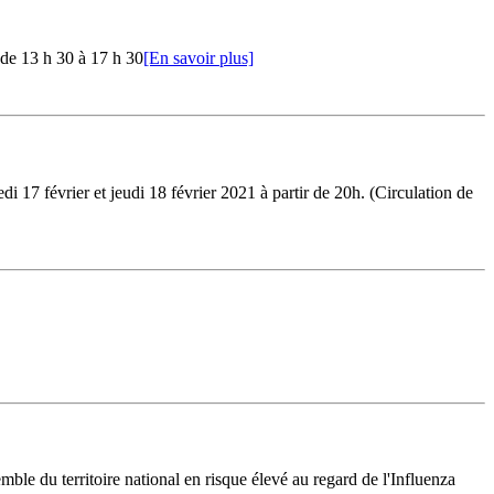
 de 13 h 30 à 17 h 30
[En savoir plus]
 17 février et jeudi 18 février 2021 à partir de 20h. (Circulation de
du territoire national en risque élevé au regard de l'Influenza