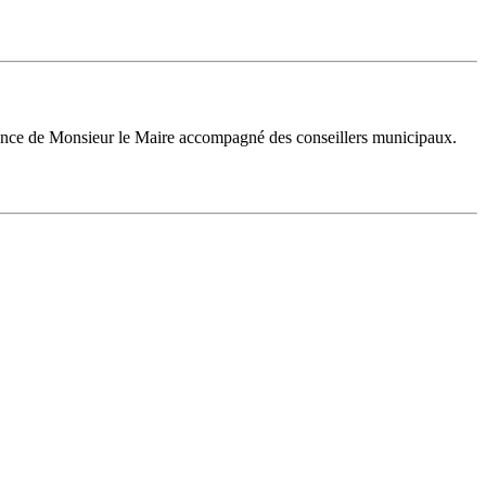
sence de Monsieur le Maire accompagné des conseillers municipaux.