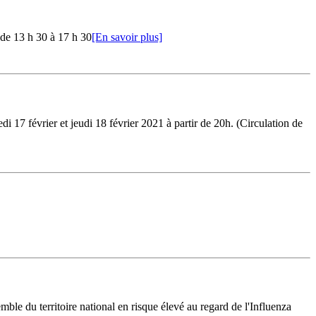
 de 13 h 30 à 17 h 30
[En savoir plus]
 17 février et jeudi 18 février 2021 à partir de 20h. (Circulation de
du territoire national en risque élevé au regard de l'Influenza