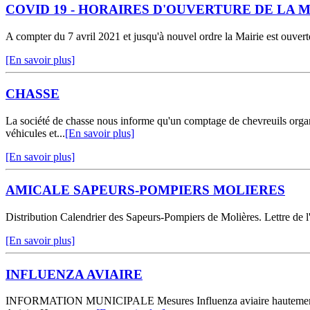
COVID 19 - HORAIRES D'OUVERTURE DE LA M
A compter du 7 avril 2021 et jusqu'à nouvel ordre la Mairie est ouvert
[En savoir plus]
CHASSE
La société de chasse nous informe qu'un comptage de chevreuils organi
véhicules et...
[En savoir plus]
[En savoir plus]
AMICALE SAPEURS-POMPIERS MOLIERES
Distribution Calendrier des Sapeurs-Pompiers de Molières. Lettre de l
[En savoir plus]
INFLUENZA AVIAIRE
INFORMATION MUNICIPALE Mesures Influenza aviaire hautement pathogè