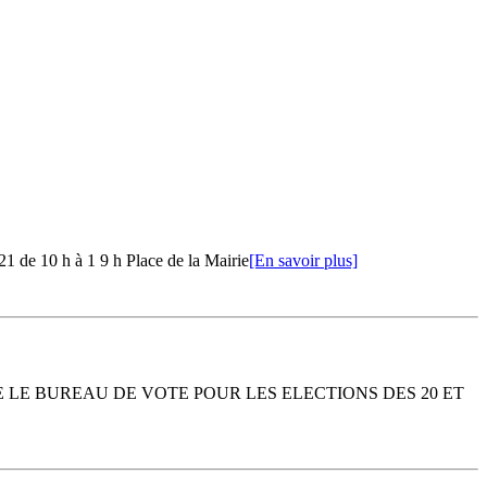
1 de 10 h à 1 9 h Place de la Mairie
[En savoir plus]
 LE BUREAU DE VOTE POUR LES ELECTIONS DES 20 ET