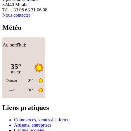
82440 Mirabel
Tél: +33 05 63 31 06 08
Nous contacter
Météo
Aujourd'hui:
Liens pratiques
Commerces, ventes à la ferme
Artisans, entreprises
Cantine Scolaire