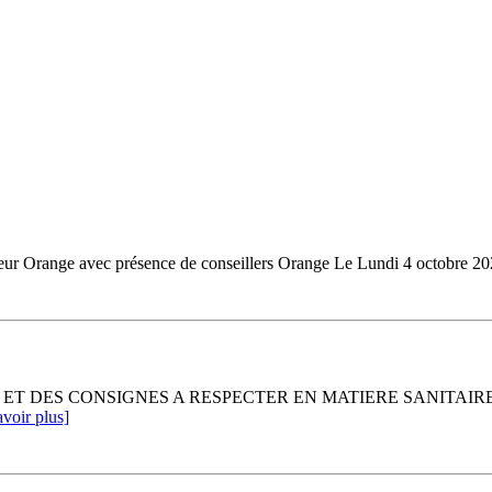
ateur Orange avec présence de conseillers Orange Le Lundi 4 octobre 202
ET DES CONSIGNES A RESPECTER EN MATIERE SANITAIRE
avoir plus]