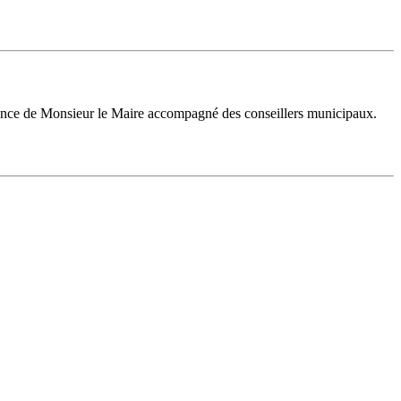
sence de Monsieur le Maire accompagné des conseillers municipaux.