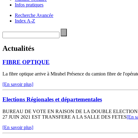
Infos pratiques
Recherche Avancée
Index A-Z
Actualités
FIBRE OPTIQUE
La fibre optique arrive à Mirabel Présence du camion fibre de l'opér
[En savoir plus]
Elections Régionales et départementales
BUREAU DE VOTE EN RAISON DE LA DOUBLE ELECTION 
27 JUIN 2021 EST TRANSFERE A LA SALLE DES FETES
[En s
[En savoir plus]