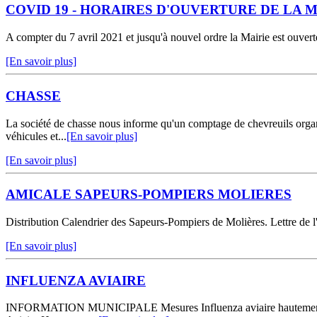
COVID 19 - HORAIRES D'OUVERTURE DE LA M
A compter du 7 avril 2021 et jusqu'à nouvel ordre la Mairie est ouvert
[En savoir plus]
CHASSE
La société de chasse nous informe qu'un comptage de chevreuils organi
véhicules et...
[En savoir plus]
[En savoir plus]
AMICALE SAPEURS-POMPIERS MOLIERES
Distribution Calendrier des Sapeurs-Pompiers de Molières. Lettre de l
[En savoir plus]
INFLUENZA AVIAIRE
INFORMATION MUNICIPALE Mesures Influenza aviaire hautement pathogè