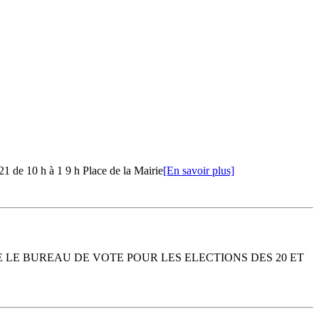
1 de 10 h à 1 9 h Place de la Mairie
[En savoir plus]
 LE BUREAU DE VOTE POUR LES ELECTIONS DES 20 ET