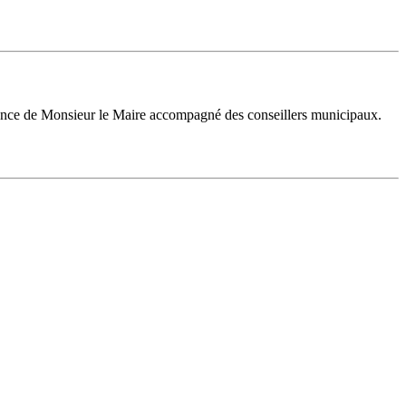
sence de Monsieur le Maire accompagné des conseillers municipaux.