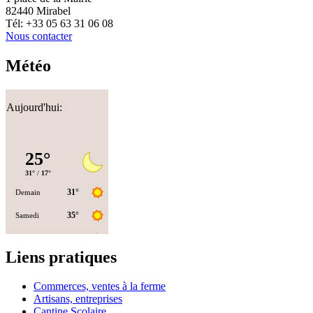
82440 Mirabel
Tél: +33 05 63 31 06 08
Nous contacter
Météo
Aujourd'hui:
Liens pratiques
Commerces, ventes à la ferme
Artisans, entreprises
Cantine Scolaire