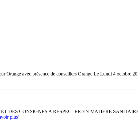
ateur Orange avec présence de conseillers Orange Le Lundi 4 octobre 202
ET DES CONSIGNES A RESPECTER EN MATIERE SANITAIRE
avoir plus]