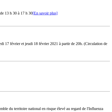
 de 13 h 30 à 17 h 30
[En savoir plus]
 17 février et jeudi 18 février 2021 à partir de 20h. (Circulation de
du territoire national en risque élevé au regard de l'Influenza