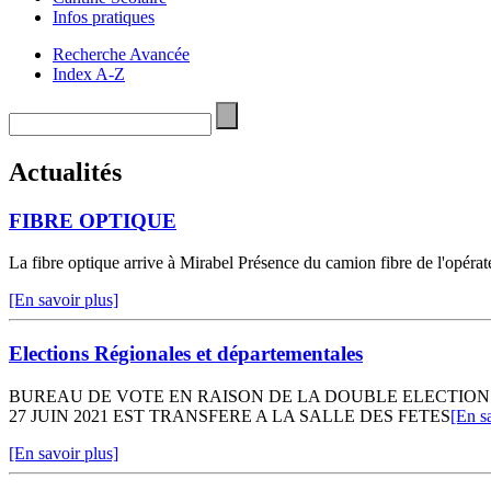
Infos pratiques
Recherche Avancée
Index A-Z
Actualités
FIBRE OPTIQUE
La fibre optique arrive à Mirabel Présence du camion fibre de l'opér
[En savoir plus]
Elections Régionales et départementales
BUREAU DE VOTE EN RAISON DE LA DOUBLE ELECTION 
27 JUIN 2021 EST TRANSFERE A LA SALLE DES FETES
[En s
[En savoir plus]