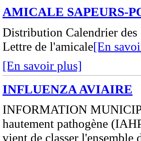
AMICALE SAPEURS-P
Distribution Calendrier de
Lettre de l'amicale
[En savoi
[En savoir plus]
INFLUENZA AVIAIRE
INFORMATION MUNICIPALE
hautement pathogène (IAHP)
vient de classer l'ensemble d