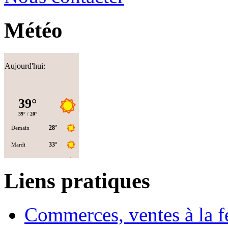
Météo
Aujourd'hui:
Liens pratiques
Commerces, ventes à la 