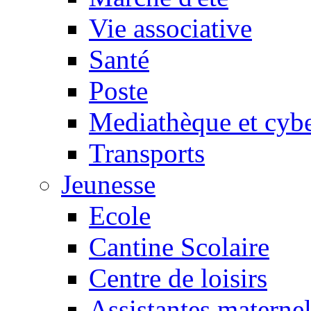
Vie associative
Santé
Poste
Mediathèque et cyb
Transports
Jeunesse
Ecole
Cantine Scolaire
Centre de loisirs
Assistantes maternel