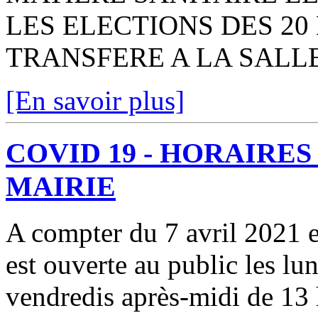
LES ELECTIONS DES 20 E
TRANSFERE A LA SALLE
[En savoir plus]
COVID 19 - HORAIRE
MAIRIE
A compter du 7 avril 2021 e
est ouverte au public les lun
vendredis après-midi de 13 