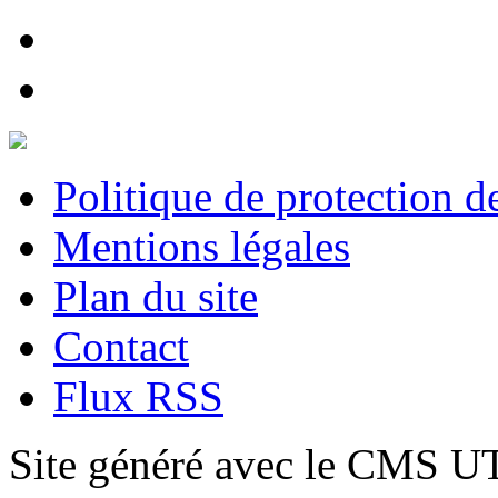
Politique de protection 
Mentions légales
Plan du site
Contact
Flux RSS
Site généré avec le CMS 