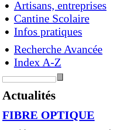
Artisans, entreprises
Cantine Scolaire
Infos pratiques
Recherche Avancée
Index A-Z
Actualités
FIBRE OPTIQUE