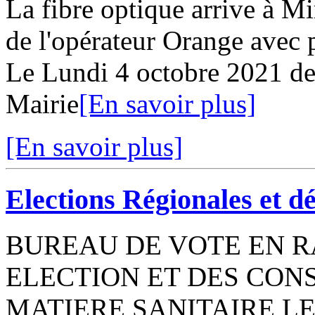
La fibre optique arrive à M
de l'opérateur Orange avec 
Le Lundi 4 octobre 2021 de 
Mairie
[En savoir plus]
[En savoir plus]
Elections Régionales et d
BUREAU DE VOTE EN R
ELECTION ET DES CON
MATIERE SANITAIRE L