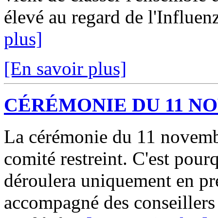
élevé au regard de l'Influen
plus]
[En savoir plus]
CÉRÉMONIE DU 11 NO
La cérémonie du 11 novembr
comité restreint. C'est pou
déroulera uniquement en pr
accompagné des conseillers 