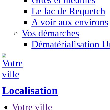
Le lac de Requetch
A voir aux environs
Vos démarches
Dématérialisation 
Localisation
Votre ville