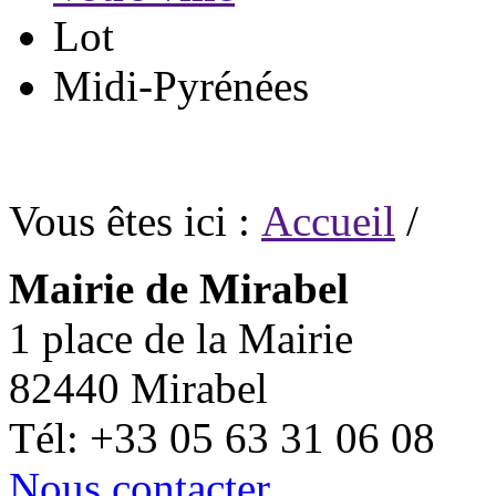
Lot
Midi-Pyrénées
Vous êtes ici :
Accueil
/
Mairie de Mirabel
1 place de la Mairie
82440 Mirabel
Tél: +33 05 63 31 06 08
Nous contacter