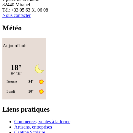
82440 Mirabel
Tél: +33 05 63 31 06 08
Nous contacter
Météo
Aujourd'hui:
Liens pratiques
Commerces, ventes à la ferme
Artisans, entreprises
Cantine Scolaire