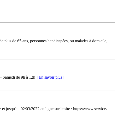
de plus de 65 ans, personnes handicapées, ou malades à domicile,
 - Samedi de 9h à 12h
[En savoir plus]
 et jusqu'au 02/03/2022 en ligne sur le site : https://www.service-