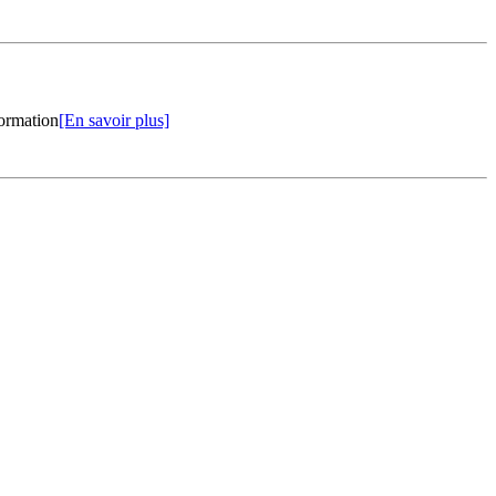
formation
[En savoir plus]