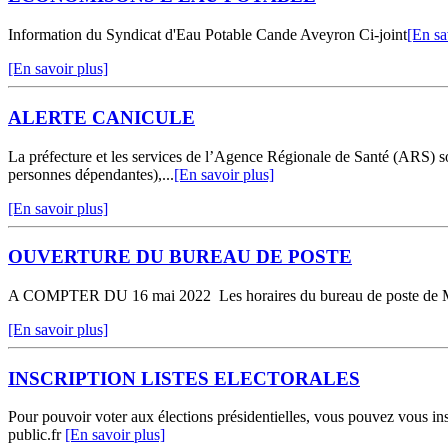
Information du Syndicat d'Eau Potable Cande Aveyron Ci-joint
[En sa
[En savoir plus]
ALERTE CANICULE
La préfecture et les services de l’Agence Régionale de Santé (ARS) s
personnes dépendantes),...
[En savoir plus]
[En savoir plus]
OUVERTURE DU BUREAU DE POSTE
A COMPTER DU 16 mai 2022 Les horaires du bureau de poste de Mira
[En savoir plus]
INSCRIPTION LISTES ELECTORALES
Pour pouvoir voter aux élections présidentielles, vous pouvez vous insc
public.fr
[En savoir plus]