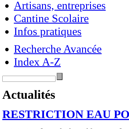
Artisans, entreprises
Cantine Scolaire
Infos pratiques
Recherche Avancée
Index A-Z
Actualités
RESTRICTION EAU P