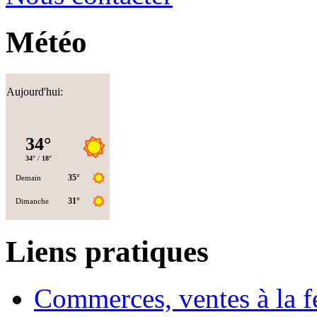
Météo
Aujourd'hui:
Liens pratiques
Commerces, ventes à la 