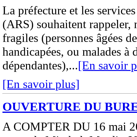
La préfecture et les servic
(ARS) souhaitent rappeler,
fragiles (personnes âgées d
handicapées, ou malades à 
dépendantes),...
[En savoir p
[En savoir plus]
OUVERTURE DU BURE
A COMPTER DU 16 mai 202