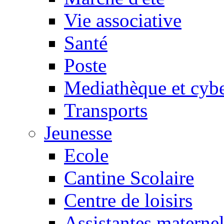
Vie associative
Santé
Poste
Mediathèque et cyb
Transports
Jeunesse
Ecole
Cantine Scolaire
Centre de loisirs
Assistantes maternel