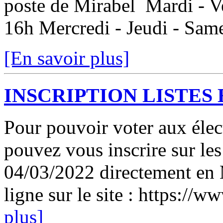
poste de Mirabel Mardi - V
16h Mercredi - Jeudi - Sam
[En savoir plus]
INSCRIPTION LISTES
Pour pouvoir voter aux élect
pouvez vous inscrire sur les 
04/03/2022 directement en 
ligne sur le site : https://w
plus]