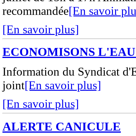
recommandée
[En savoir plu
[En savoir plus]
ECONOMISONS L'EAU
Information du Syndicat d'
joint
[En savoir plus]
[En savoir plus]
ALERTE CANICULE