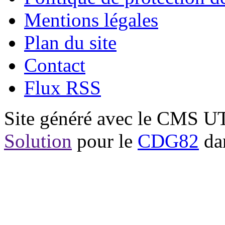
Mentions légales
Plan du site
Contact
Flux RSS
Site généré avec le CMS 
Solution
pour le
CDG82
dan