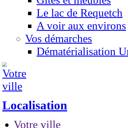
Le lac de Requetch
A voir aux environs
Vos démarches
Dématérialisation 
Localisation
Votre ville