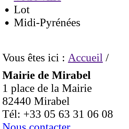
Lot
Midi-Pyrénées
Vous êtes ici :
Accueil
/
Mairie de Mirabel
1 place de la Mairie
82440 Mirabel
Tél: +33 05 63 31 06 08
Nous contacter