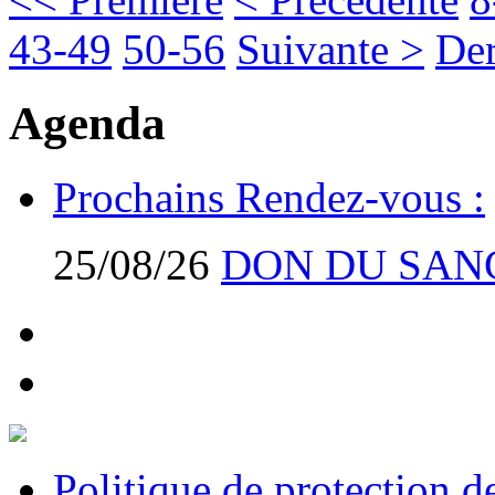
43-49
50-56
Suivante >
Der
Agenda
Prochains Rendez-vous :
25/08/26
DON DU SAN
Politique de protection 