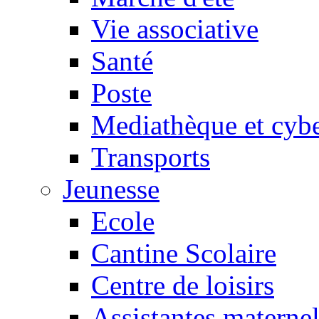
Vie associative
Santé
Poste
Mediathèque et cyb
Transports
Jeunesse
Ecole
Cantine Scolaire
Centre de loisirs
Assistantes maternel