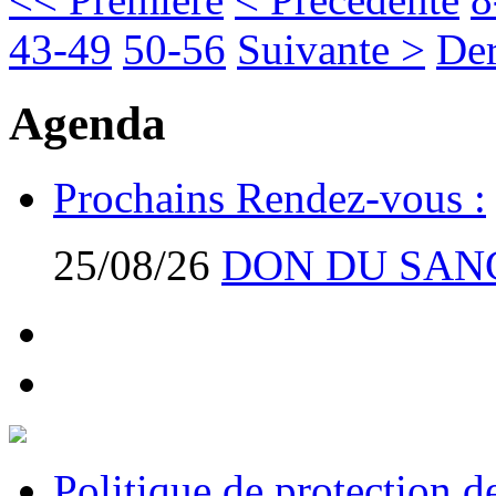
43-49
50-56
Suivante >
Der
Agenda
Prochains Rendez-vous :
25/08/26
DON DU SAN
Politique de protection 