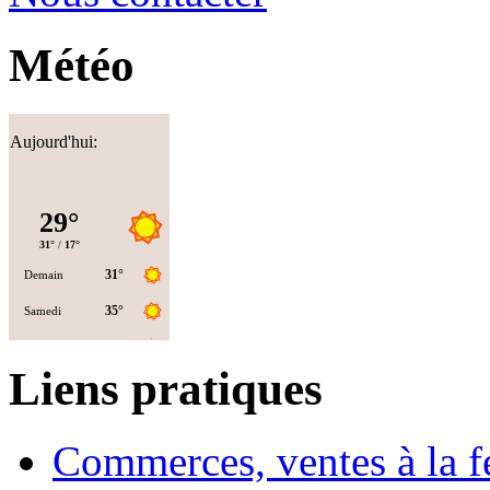
Météo
Aujourd'hui:
Liens pratiques
Commerces, ventes à la 