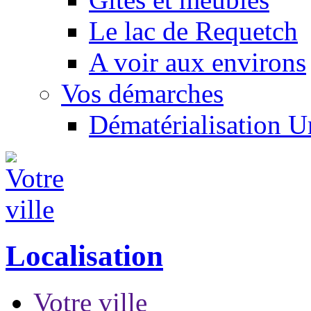
Le lac de Requetch
A voir aux environs
Vos démarches
Dématérialisation 
Localisation
Votre ville