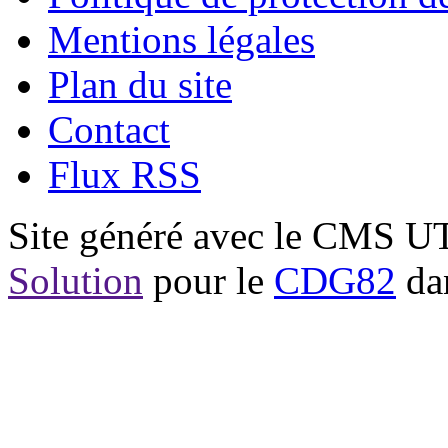
Mentions légales
Plan du site
Contact
Flux RSS
Site généré avec le CMS 
Solution
pour le
CDG82
dan