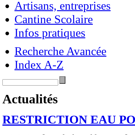
Artisans, entreprises
Cantine Scolaire
Infos pratiques
Recherche Avancée
Index A-Z
Actualités
RESTRICTION EAU P