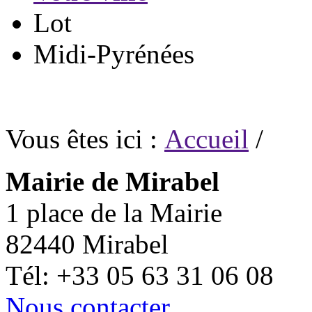
Lot
Midi-Pyrénées
Vous êtes ici :
Accueil
/
Mairie de Mirabel
1 place de la Mairie
82440 Mirabel
Tél: +33 05 63 31 06 08
Nous contacter