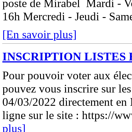
poste de Mirabel Mardi - V
16h Mercredi - Jeudi - Sam
[En savoir plus]
INSCRIPTION LISTES
Pour pouvoir voter aux élect
pouvez vous inscrire sur les 
04/03/2022 directement en 
ligne sur le site : https://w
plus]