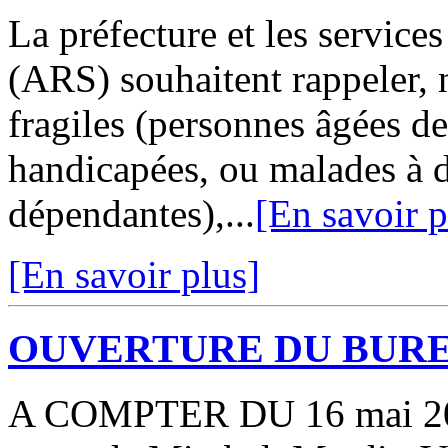
La préfecture et les servic
(ARS) souhaitent rappeler,
fragiles (personnes âgées d
handicapées, ou malades à 
dépendantes),...
[En savoir p
[En savoir plus]
OUVERTURE DU BURE
A COMPTER DU 16 mai 202