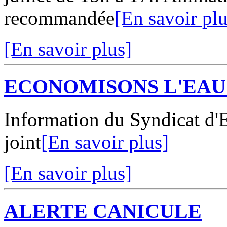
recommandée
[En savoir plu
[En savoir plus]
ECONOMISONS L'EAU
Information du Syndicat d'
joint
[En savoir plus]
[En savoir plus]
ALERTE CANICULE