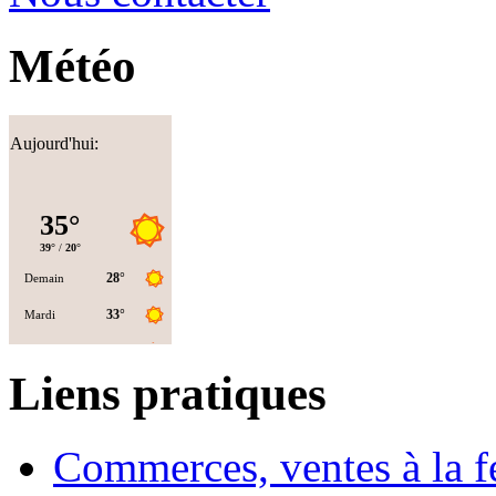
Météo
Aujourd'hui:
Liens pratiques
Commerces, ventes à la 