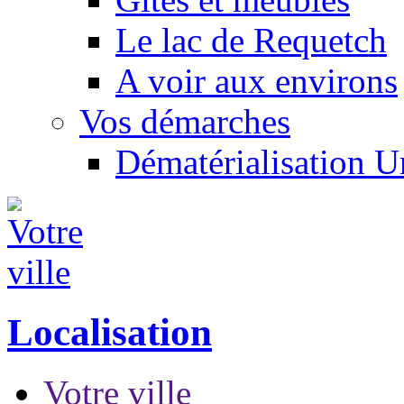
Le lac de Requetch
A voir aux environs
Vos démarches
Dématérialisation 
Localisation
Votre ville