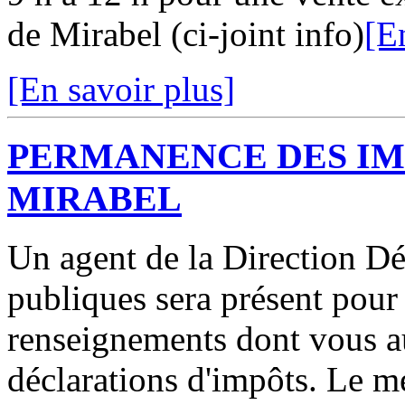
de Mirabel (ci-joint info)
[E
[En savoir plus]
PERMANENCE DES IMP
MIRABEL
Un agent de la Direction D
publiques sera présent pour
renseignements dont vous a
déclarations d'impôts. Le m