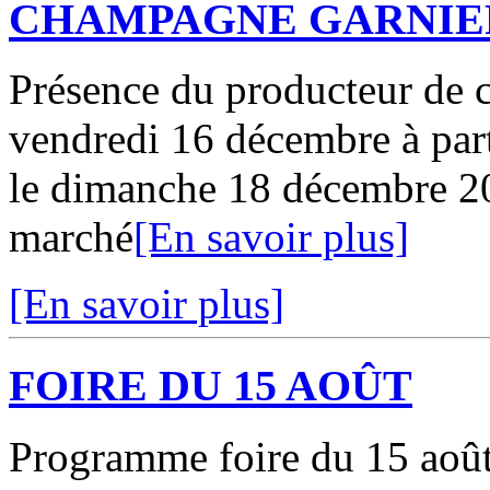
CHAMPAGNE GARNIE
Présence du producteur de
vendredi 16 décembre à part
le dimanche 18 décembre 20
marché
[En savoir plus]
[En savoir plus]
FOIRE DU 15 AOÛT
Programme foire du 15 août