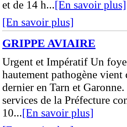
et de 14 h...
[En savoir plus]
[En savoir plus]
GRIPPE AVIAIRE
Urgent et Impératif Un fo
hautement pathogène vient d
dernier en Tarn et Garonne
services de la Préfecture c
10...
[En savoir plus]