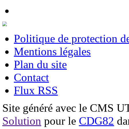
Politique de protection 
Mentions légales
Plan du site
Contact
Flux RSS
Site généré avec le CMS 
Solution
pour le
CDG82
dan