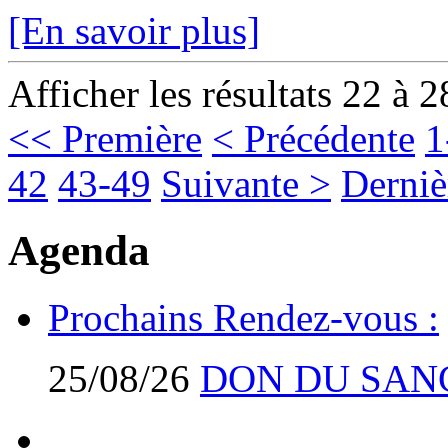
[En savoir plus]
Afficher les résultats 22 à 2
<< Première
< Précédente
1
42
43-49
Suivante >
Derniè
Agenda
Prochains Rendez-vous :
25/08/26
DON DU SAN