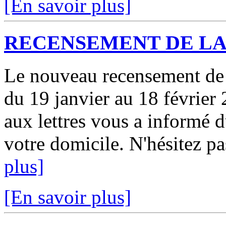
[En savoir plus]
RECENSEMENT DE LA
Le nouveau recensement de l
du 19 janvier au 18 février 
aux lettres vous a informé 
votre domicile. N'hésitez pa
plus]
[En savoir plus]