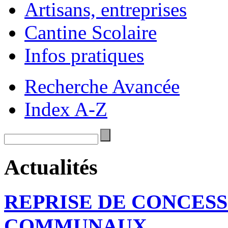
Artisans, entreprises
Cantine Scolaire
Infos pratiques
Recherche Avancée
Index A-Z
Actualités
REPRISE DE CONCESS
COMMUNAUX