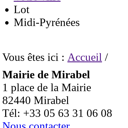
Lot
Midi-Pyrénées
Vous êtes ici :
Accueil
/
Mairie de Mirabel
1 place de la Mairie
82440 Mirabel
Tél: +33 05 63 31 06 08
Nous contacter