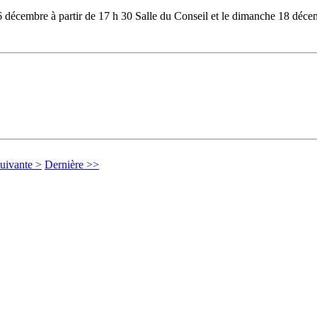
décembre à partir de 17 h 30 Salle du Conseil et le dimanche 18 décem
uivante >
Dernière >>