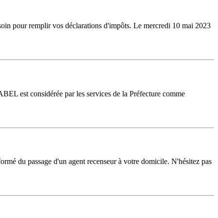
soin pour remplir vos déclarations d'impôts. Le mercredi 10 mai 2023
BEL est considérée par les services de la Préfecture comme
nformé du passage d'un agent recenseur à votre domicile. N'hésitez pas