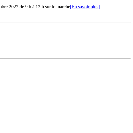
bre 2022 de 9 h à 12 h sur le marché
[En savoir plus]