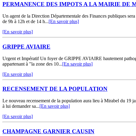
PERMANENCE DES IMPOTS A LA MAIRIE DE 
Un agent de la Direction Départementale des Finances publiques sera 
de 9h à 12h et de 14 h...
[En savoir plus]
[En savoir plus]
GRIPPE AVIAIRE
Urgent et Impératif Un foyer de GRIPPE AVIAIRE hautement pathogène
appartenant à "la zone des 10...
[En savoir plus]
[En savoir plus]
RECENSEMENT DE LA POPULATION
Le nouveau recensement de la population aura lieu à Mirabel du 19 jan
à lui demander sa...
[En savoir plus]
[En savoir plus]
CHAMPAGNE GARNIER CAUSIN