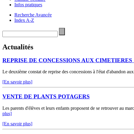
Infos pratiques
Recherche Avancée
Index A-Z
Actualités
REPRISE DE CONCESSIONS AUX CIMETIERE
Le deuxième constat de reprise des concessions à l'état d'abandon aux 
[En savoir plus]
VENTE DE PLANTS POTAGERS
Les parents d'élèves et leurs enfants proposent de se retrouver au mar
plus]
[En savoir plus]