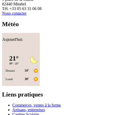
82440 Mirabel
Tél: +33 05 63 31 06 08
Nous contacter
Météo
Aujourd'hui:
Liens pratiques
Commerces, ventes à la ferme
Artisans, entreprises
Cantine Scolaire