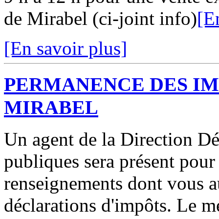
de Mirabel (ci-joint info)
[E
[En savoir plus]
PERMANENCE DES IMP
MIRABEL
Un agent de la Direction D
publiques sera présent pour
renseignements dont vous a
déclarations d'impôts. Le m