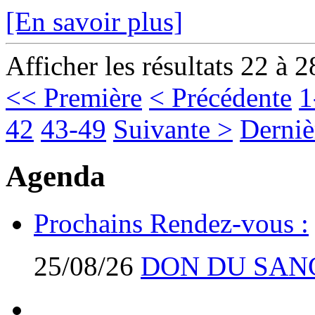
[En savoir plus]
Afficher les résultats 22 à 2
<< Première
< Précédente
1
42
43-49
Suivante >
Derniè
Agenda
Prochains Rendez-vous :
25/08/26
DON DU SAN