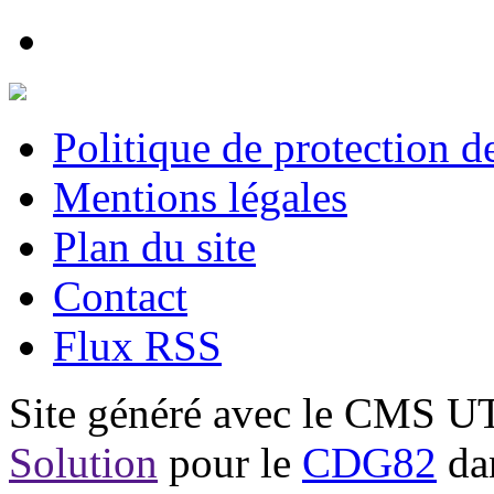
Politique de protection 
Mentions légales
Plan du site
Contact
Flux RSS
Site généré avec le CMS 
Solution
pour le
CDG82
dan