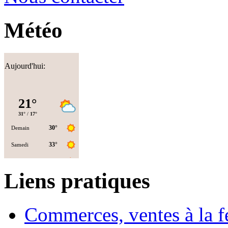
Météo
Aujourd'hui:
Liens pratiques
Commerces, ventes à la 