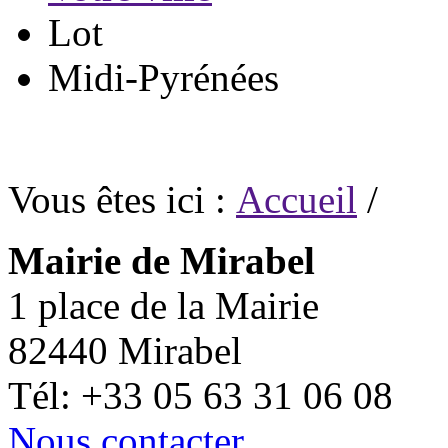
Lot
Midi-Pyrénées
Vous êtes ici :
Accueil
/
Mairie de Mirabel
1 place de la Mairie
82440 Mirabel
Tél: +33 05 63 31 06 08
Nous contacter