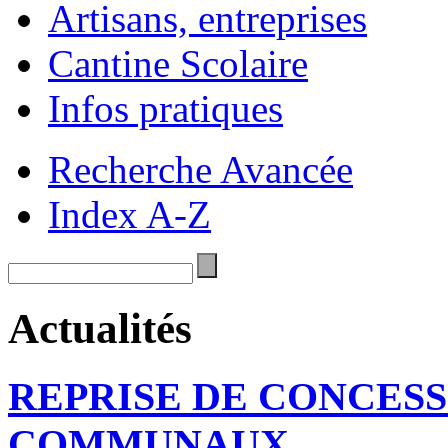
Artisans, entreprises
Cantine Scolaire
Infos pratiques
Recherche Avancée
Index A-Z
Actualités
REPRISE DE CONCESS
COMMUNAUX