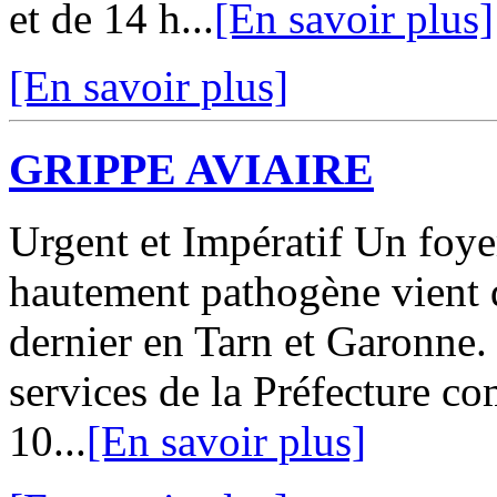
et de 14 h...
[En savoir plus]
[En savoir plus]
GRIPPE AVIAIRE
Urgent et Impératif Un fo
hautement pathogène vient d
dernier en Tarn et Garonne
services de la Préfecture c
10...
[En savoir plus]