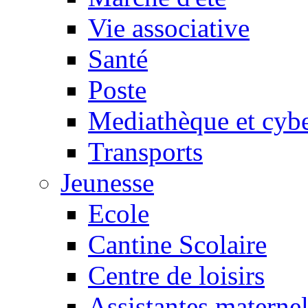
Vie associative
Santé
Poste
Mediathèque et cyb
Transports
Jeunesse
Ecole
Cantine Scolaire
Centre de loisirs
Assistantes maternel