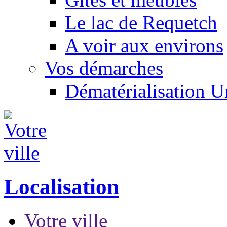
Le lac de Requetch
A voir aux environs
Vos démarches
Dématérialisation 
Localisation
Votre ville