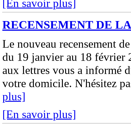
[En savoir plus]
RECENSEMENT DE LA
Le nouveau recensement de l
du 19 janvier au 18 février 
aux lettres vous a informé 
votre domicile. N'hésitez pa
plus]
[En savoir plus]