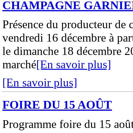
CHAMPAGNE GARNIE
Présence du producteur de
vendredi 16 décembre à part
le dimanche 18 décembre 20
marché
[En savoir plus]
[En savoir plus]
FOIRE DU 15 AOÛT
Programme foire du 15 août