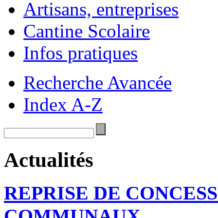
Artisans, entreprises
Cantine Scolaire
Infos pratiques
Recherche Avancée
Index A-Z
Actualités
REPRISE DE CONCESS
COMMUNAUX