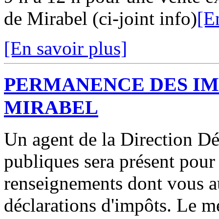
de Mirabel (ci-joint info)
[E
[En savoir plus]
PERMANENCE DES IMP
MIRABEL
Un agent de la Direction D
publiques sera présent pour
renseignements dont vous a
déclarations d'impôts. Le m