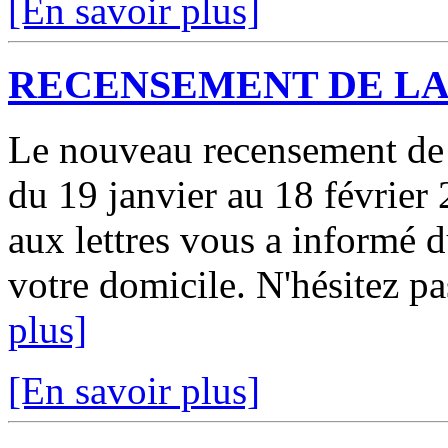
[En savoir plus]
RECENSEMENT DE LA
Le nouveau recensement de l
du 19 janvier au 18 février 
aux lettres vous a informé 
votre domicile. N'hésitez pa
plus]
[En savoir plus]