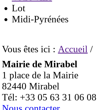
Lot
Midi-Pyrénées
Vous êtes ici :
Accueil
/
Mairie de Mirabel
1 place de la Mairie
82440 Mirabel
Tél: +33 05 63 31 06 08
Nous contacter