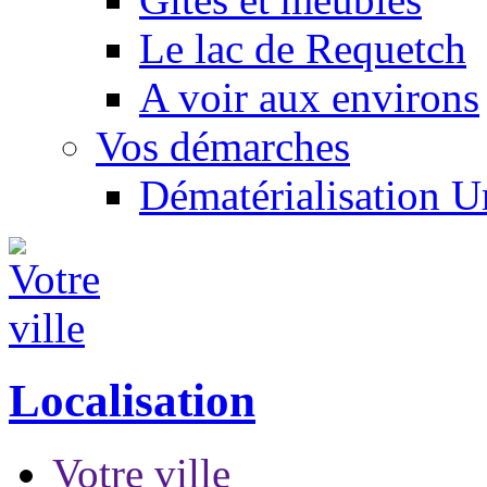
Le lac de Requetch
A voir aux environs
Vos démarches
Dématérialisation 
Localisation
Votre ville