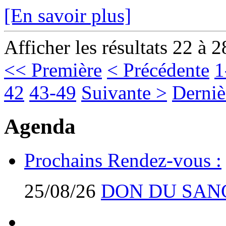
[En savoir plus]
Afficher les résultats 22 à 2
<< Première
< Précédente
1
42
43-49
Suivante >
Derniè
Agenda
Prochains Rendez-vous :
25/08/26
DON DU SAN