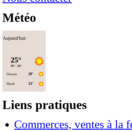
Météo
Aujourd'hui:
Liens pratiques
Commerces, ventes à la 