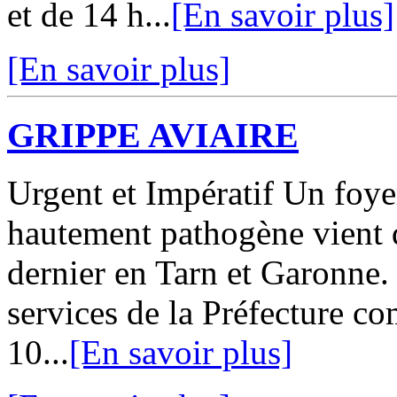
et de 14 h...
[En savoir plus]
[En savoir plus]
GRIPPE AVIAIRE
Urgent et Impératif Un fo
hautement pathogène vient d
dernier en Tarn et Garonne
services de la Préfecture c
10...
[En savoir plus]