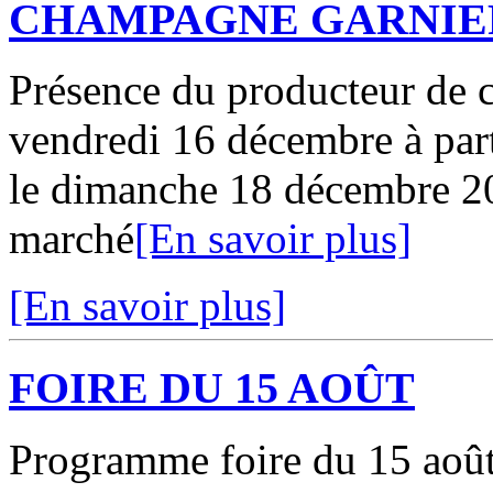
CHAMPAGNE GARNIE
Présence du producteur de
vendredi 16 décembre à part
le dimanche 18 décembre 20
marché
[En savoir plus]
[En savoir plus]
FOIRE DU 15 AOÛT
Programme foire du 15 août