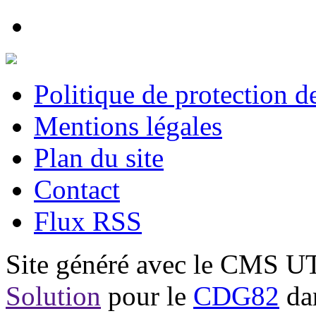
Politique de protection 
Mentions légales
Plan du site
Contact
Flux RSS
Site généré avec le CMS 
Solution
pour le
CDG82
dan