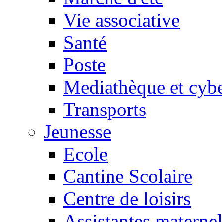
Vie associative
Santé
Poste
Mediathèque et cyb
Transports
Jeunesse
Ecole
Cantine Scolaire
Centre de loisirs
Assistantes maternel