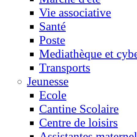
Vie associative
Santé
Poste
Mediathèque et cyb
Transports
Jeunesse
Ecole
Cantine Scolaire
Centre de loisirs
Assistantes maternel