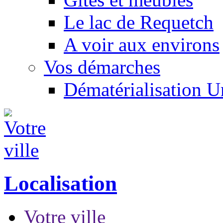
Le lac de Requetch
A voir aux environs
Vos démarches
Dématérialisation 
Localisation
Votre ville