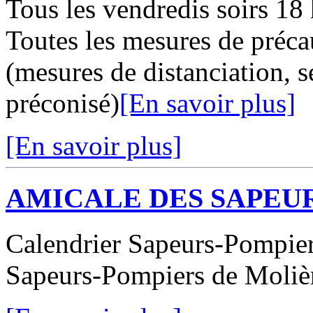
Tous les vendredis soirs 18 
Toutes les mesures de préc
(mesures de distanciation, 
préconisé)
[En savoir plus]
[En savoir plus]
AMICALE DES SAPEU
Calendrier Sapeurs-Pompiers
Sapeurs-Pompiers de Moliè