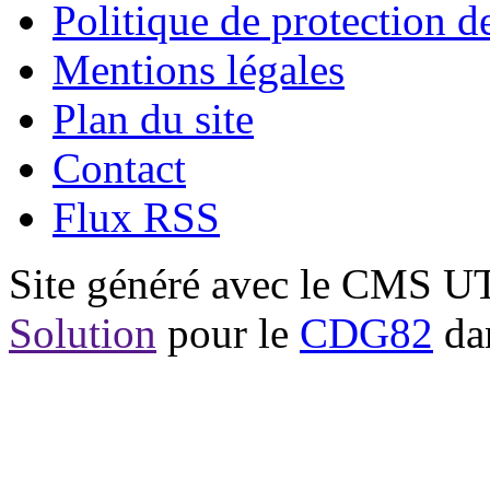
Politique de protection 
Mentions légales
Plan du site
Contact
Flux RSS
Site généré avec le CMS 
Solution
pour le
CDG82
dan