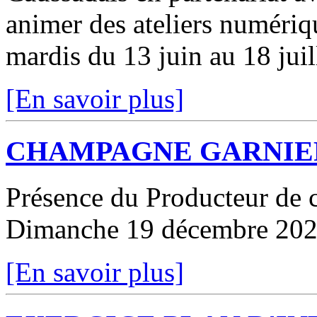
animer des ateliers numériq
mardis du 13 juin au 18 juil
[En savoir plus]
CHAMPAGNE GARNIE
Présence du Producteur de 
Dimanche 19 décembre 2021
[En savoir plus]