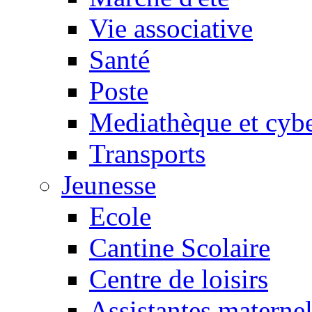
Vie associative
Santé
Poste
Mediathèque et cyb
Transports
Jeunesse
Ecole
Cantine Scolaire
Centre de loisirs
Assistantes maternel