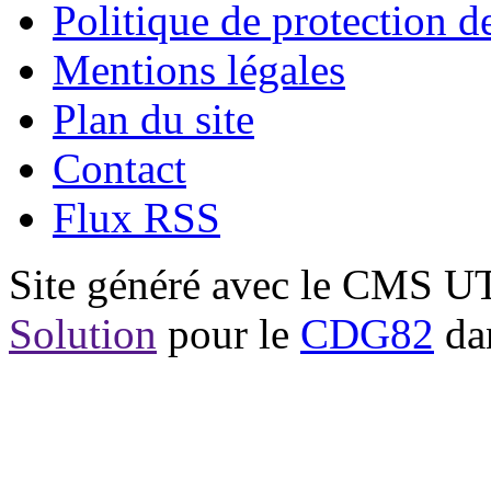
Politique de protection 
Mentions légales
Plan du site
Contact
Flux RSS
Site généré avec le CMS 
Solution
pour le
CDG82
dan