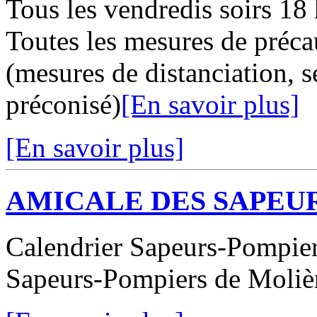
Tous les vendredis soirs 18 
Toutes les mesures de préc
(mesures de distanciation, 
préconisé)
[En savoir plus]
[En savoir plus]
AMICALE DES SAPEU
Calendrier Sapeurs-Pompiers
Sapeurs-Pompiers de Moliè