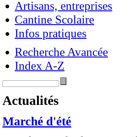
Artisans, entreprises
Cantine Scolaire
Infos pratiques
Recherche Avancée
Index A-Z
Actualités
Marché d'été