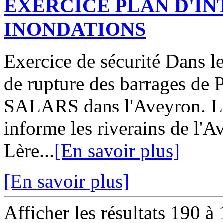
EXERCICE PLAN D'I
INONDATIONS
Exercice de sécurité Dans l
de rupture des barrages 
SALARS dans l'Aveyron. La
informe les riverains de l'A
Lère...
[En savoir plus]
[En savoir plus]
Afficher les résultats 190 à