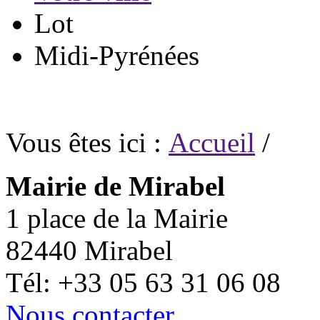
Lot
Midi-Pyrénées
Vous êtes ici :
Accueil
/
Mairie de Mirabel
1 place de la Mairie
82440 Mirabel
Tél: +33 05 63 31 06 08
Nous contacter