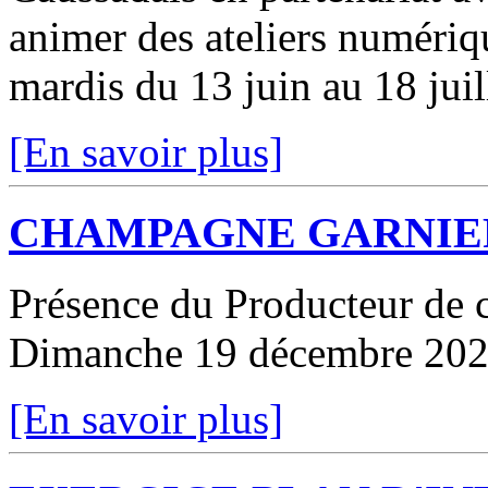
animer des ateliers numériq
mardis du 13 juin au 18 juil
[En savoir plus]
CHAMPAGNE GARNIE
Présence du Producteur de 
Dimanche 19 décembre 2021
[En savoir plus]