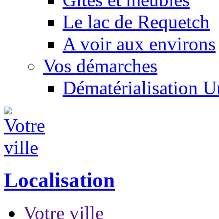
Le lac de Requetch
A voir aux environs
Vos démarches
Dématérialisation 
Localisation
Votre ville