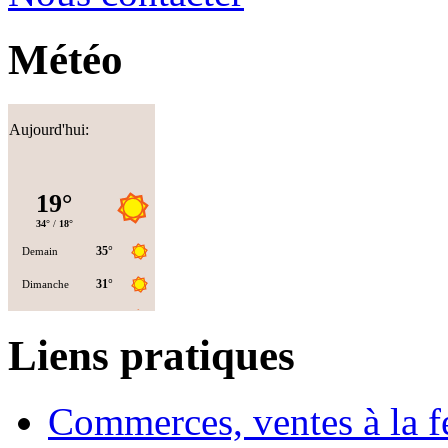
Météo
Aujourd'hui:
Liens pratiques
Commerces, ventes à la 