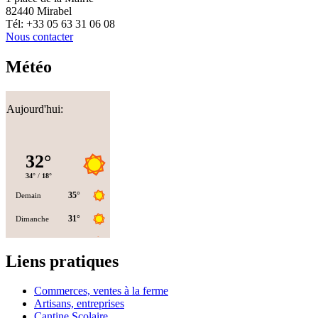
82440 Mirabel
Tél: +33 05 63 31 06 08
Nous contacter
Météo
Aujourd'hui:
Liens pratiques
Commerces, ventes à la ferme
Artisans, entreprises
Cantine Scolaire