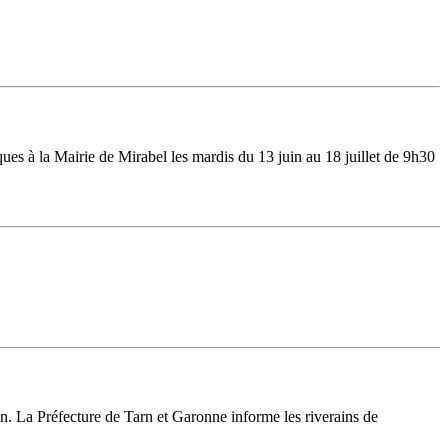
es à la Mairie de Mirabel les mardis du 13 juin au 18 juillet de 9h30
La Préfecture de Tarn et Garonne informe les riverains de