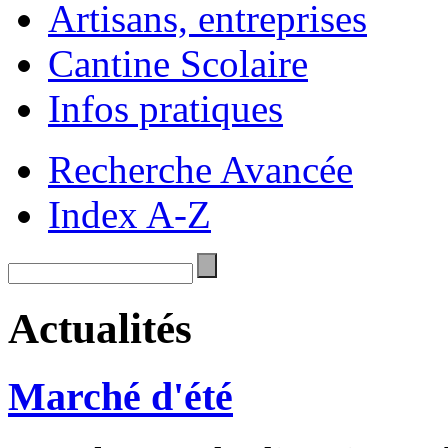
Artisans, entreprises
Cantine Scolaire
Infos pratiques
Recherche Avancée
Index A-Z
Actualités
Marché d'été