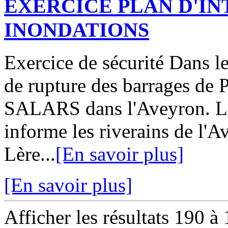
EXERCICE PLAN D'I
INONDATIONS
Exercice de sécurité Dans l
de rupture des barrages 
SALARS dans l'Aveyron. La
informe les riverains de l'A
Lère...
[En savoir plus]
[En savoir plus]
Afficher les résultats 190 à