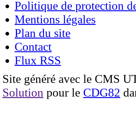
Politique de protection 
Mentions légales
Plan du site
Contact
Flux RSS
Site généré avec le CMS 
Solution
pour le
CDG82
dan