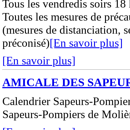
Tous les vendredis soirs 18 
Toutes les mesures de préc
(mesures de distanciation, 
préconisé)
[En savoir plus]
[En savoir plus]
AMICALE DES SAPEU
Calendrier Sapeurs-Pompiers
Sapeurs-Pompiers de Moliè