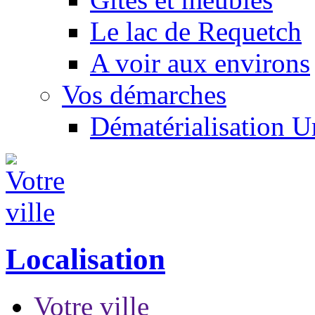
Le lac de Requetch
A voir aux environs
Vos démarches
Dématérialisation 
Localisation
Votre ville