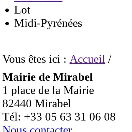
Lot
Midi-Pyrénées
Vous êtes ici :
Accueil
/
Mairie de Mirabel
1 place de la Mairie
82440 Mirabel
Tél: +33 05 63 31 06 08
Nous contacter