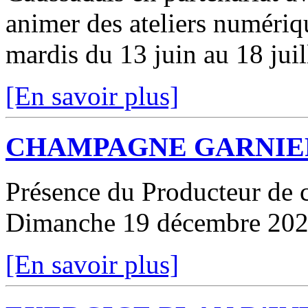
animer des ateliers numériq
mardis du 13 juin au 18 juil
[En savoir plus]
CHAMPAGNE GARNIE
Présence du Producteur de 
Dimanche 19 décembre 2021
[En savoir plus]