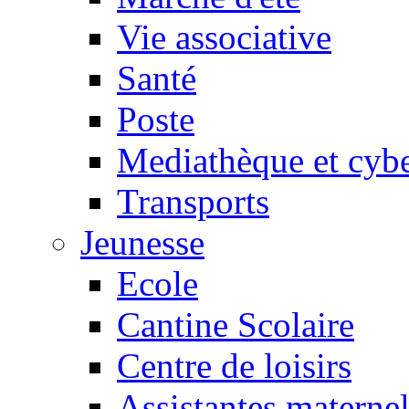
Vie associative
Santé
Poste
Mediathèque et cyb
Transports
Jeunesse
Ecole
Cantine Scolaire
Centre de loisirs
Assistantes maternel