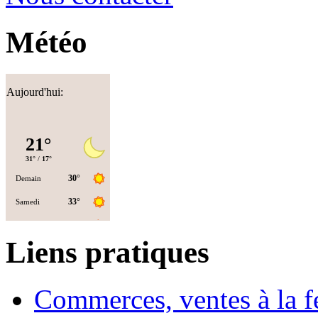
Météo
Aujourd'hui:
Liens pratiques
Commerces, ventes à la 