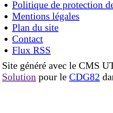
Politique de protection 
Mentions légales
Plan du site
Contact
Flux RSS
Site généré avec le CMS 
Solution
pour le
CDG82
dan