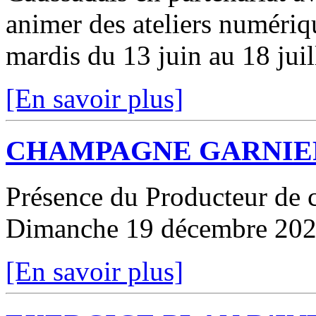
animer des ateliers numériq
mardis du 13 juin au 18 juil
[En savoir plus]
CHAMPAGNE GARNIE
Présence du Producteur de 
Dimanche 19 décembre 2021
[En savoir plus]