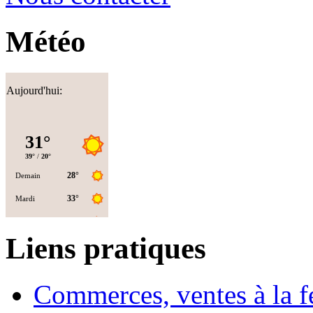
Météo
Aujourd'hui:
Liens pratiques
Commerces, ventes à la 