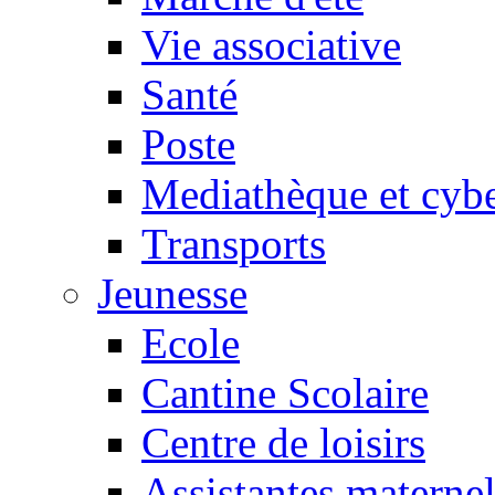
Vie associative
Santé
Poste
Mediathèque et cyb
Transports
Jeunesse
Ecole
Cantine Scolaire
Centre de loisirs
Assistantes maternel