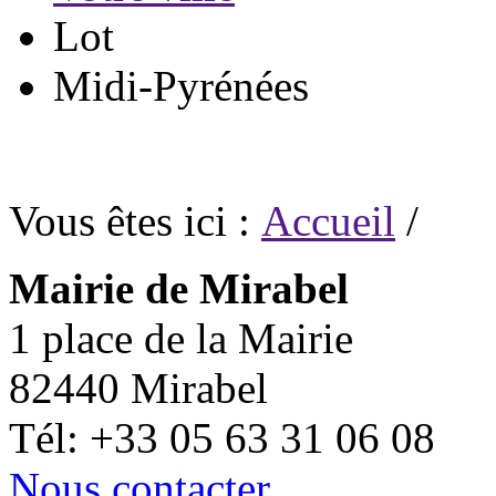
Lot
Midi-Pyrénées
Vous êtes ici :
Accueil
/
Mairie de Mirabel
1 place de la Mairie
82440 Mirabel
Tél: +33 05 63 31 06 08
Nous contacter