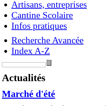
Artisans, entreprises
Cantine Scolaire
Infos pratiques
Recherche Avancée
Index A-Z
Actualités
Marché d'été