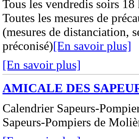
Tous les vendredis soirs 18 
Toutes les mesures de préc
(mesures de distanciation, 
préconisé)
[En savoir plus]
[En savoir plus]
AMICALE DES SAPEU
Calendrier Sapeurs-Pompiers
Sapeurs-Pompiers de Moliè