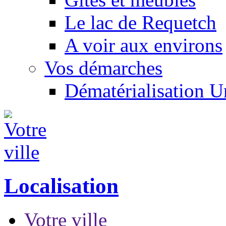
Le lac de Requetch
A voir aux environs
Vos démarches
Dématérialisation 
Localisation
Votre ville