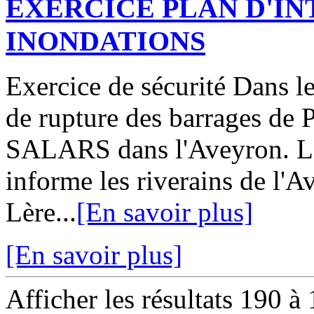
EXERCICE PLAN D'I
INONDATIONS
Exercice de sécurité Dans l
de rupture des barrages 
SALARS dans l'Aveyron. La
informe les riverains de l'A
Lère...
[En savoir plus]
[En savoir plus]
Afficher les résultats 190 à