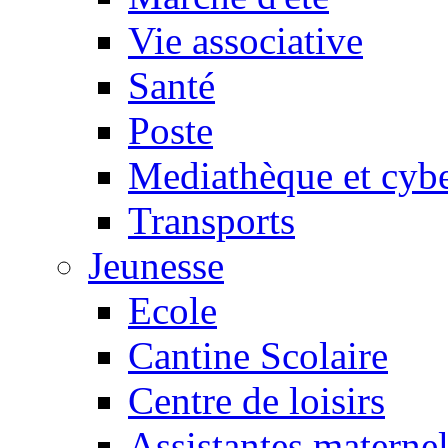
Vie associative
Santé
Poste
Mediathèque et cyb
Transports
Jeunesse
Ecole
Cantine Scolaire
Centre de loisirs
Assistantes maternel