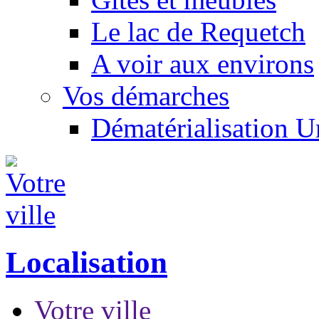
Le lac de Requetch
A voir aux environs
Vos démarches
Dématérialisation 
Localisation
Votre ville