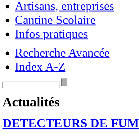
Artisans, entreprises
Cantine Scolaire
Infos pratiques
Recherche Avancée
Index A-Z
Actualités
DETECTEURS DE FU