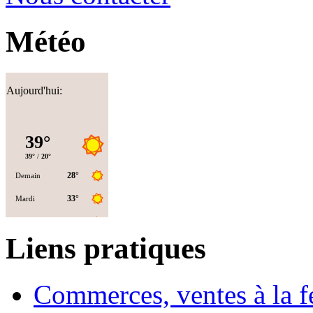
Météo
Aujourd'hui:
Liens pratiques
Commerces, ventes à la 