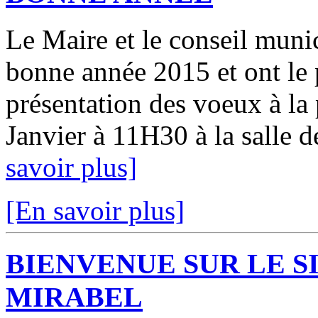
Le Maire et le conseil muni
bonne année 2015 et ont le p
présentation des voeux à l
Janvier à 11H30 à la salle de
savoir plus]
[En savoir plus]
BIENVENUE SUR LE S
MIRABEL