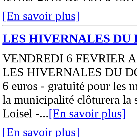
[En savoir plus]
LES HIVERNALES DU
VENDREDI 6 FEVRIER A
LES HIVERNALES DU DOC
6 euros - gratuité pour les 
la municipalité clôturera 
Loisel -...
[En savoir plus]
[En savoir plus]