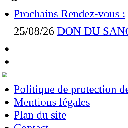
Prochains Rendez-vous :
25/08/26
DON DU SAN
Politique de protection 
Mentions légales
Plan du site
Contact