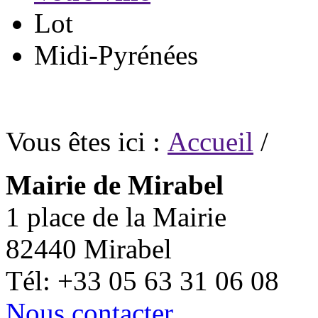
Lot
Midi-Pyrénées
Vous êtes ici :
Accueil
/
Mairie de Mirabel
1 place de la Mairie
82440 Mirabel
Tél: +33 05 63 31 06 08
Nous contacter