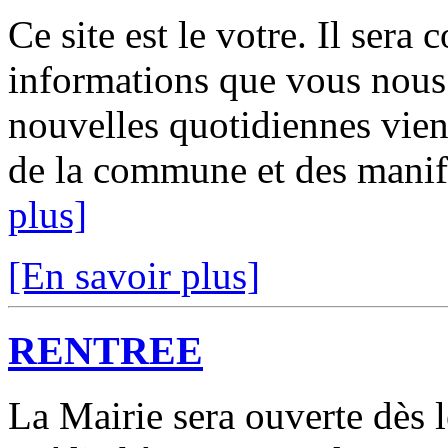
Ce site est le votre. Il ser
informations que vous nous 
nouvelles quotidiennes vien
de la commune et des manifes
plus]
[En savoir plus]
RENTREE
La Mairie sera ouverte dès l