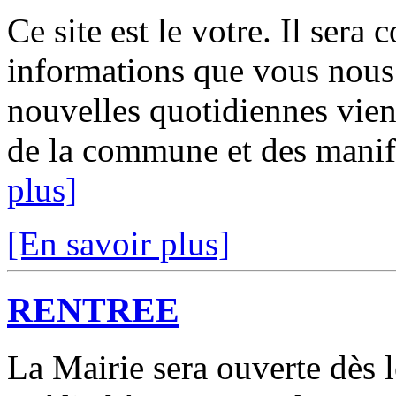
Ce site est le votre. Il ser
informations que vous nous 
nouvelles quotidiennes vien
de la commune et des manifes
plus]
[En savoir plus]
RENTREE
La Mairie sera ouverte dès l