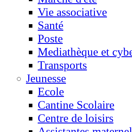
Vie associative
Santé
Poste
Mediathèque et cyb
Transports
Jeunesse
Ecole
Cantine Scolaire
Centre de loisirs
Assistantes maternel