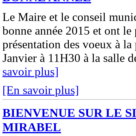
Le Maire et le conseil muni
bonne année 2015 et ont le p
présentation des voeux à l
Janvier à 11H30 à la salle de
savoir plus]
[En savoir plus]
BIENVENUE SUR LE S
MIRABEL