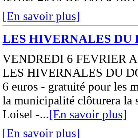
[En savoir plus]
LES HIVERNALES DU
VENDREDI 6 FEVRIER A
LES HIVERNALES DU DOC
6 euros - gratuité pour les 
la municipalité clôturera 
Loisel -...
[En savoir plus]
[En savoir plus]