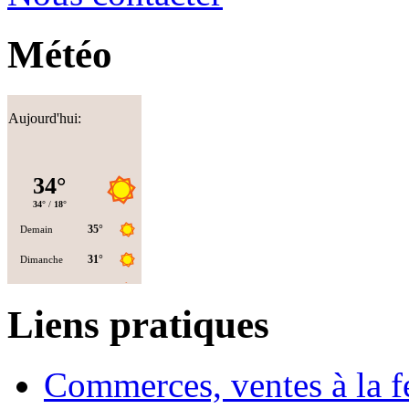
Météo
Aujourd'hui:
Liens pratiques
Commerces, ventes à la 