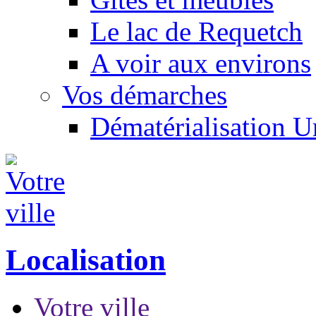
Le lac de Requetch
A voir aux environs
Vos démarches
Dématérialisation 
Localisation
Votre ville