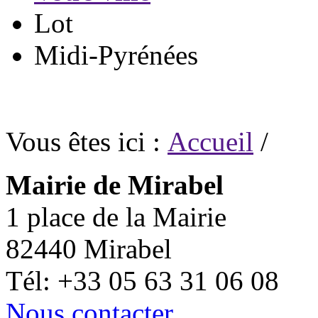
Lot
Midi-Pyrénées
Vous êtes ici :
Accueil
/
Mairie de Mirabel
1 place de la Mairie
82440 Mirabel
Tél: +33 05 63 31 06 08
Nous contacter