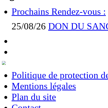
Prochains Rendez-vous :
25/08/26
DON DU SAN
Politique de protection 
Mentions légales
Plan du site
Contact