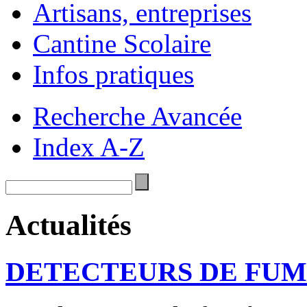
Artisans, entreprises
Cantine Scolaire
Infos pratiques
Recherche Avancée
Index A-Z
Actualités
DETECTEURS DE FU