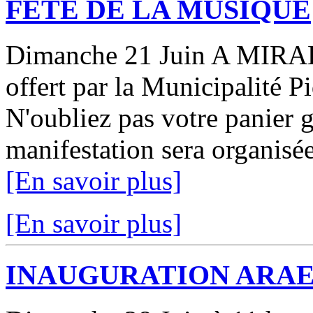
FETE DE LA MUSIQUE
Dimanche 21 Juin A MIRABE
offert par la Municipalité P
N'oubliez pas votre panier ga
manifestation sera organisée 
[En savoir plus]
[En savoir plus]
INAUGURATION ARA