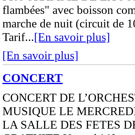
flambées" avec boisson com
marche de nuit (circuit de 1
Tarif...
[En savoir plus]
[En savoir plus]
CONCERT
CONCERT DE L’ORCHES
MUSIQUE LE MERCREDI 
LA SALLE DES FETES D