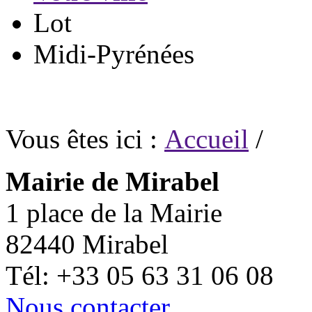
Lot
Midi-Pyrénées
Vous êtes ici :
Accueil
/
Mairie de Mirabel
1 place de la Mairie
82440 Mirabel
Tél: +33 05 63 31 06 08
Nous contacter