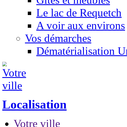
Le lac de Requetch
A voir aux environs
Vos démarches
Dématérialisation 
Localisation
Votre ville