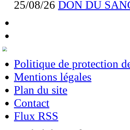
25/08/26
DON DU SAN
Politique de protection 
Mentions légales
Plan du site
Contact
Flux RSS