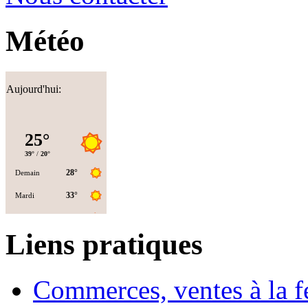
Météo
Aujourd'hui:
Liens pratiques
Commerces, ventes à la 