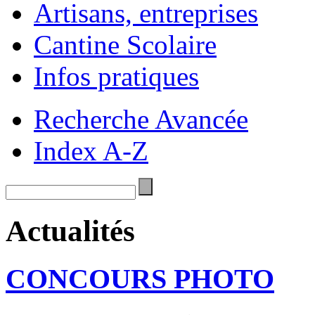
Artisans, entreprises
Cantine Scolaire
Infos pratiques
Recherche Avancée
Index A-Z
Actualités
CONCOURS PHOTO