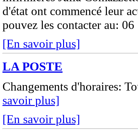
d'état ont commencé leur ac
pouvez les contacter au: 0
[En savoir plus]
LA POSTE
Changements d'horaires: To
savoir plus]
[En savoir plus]