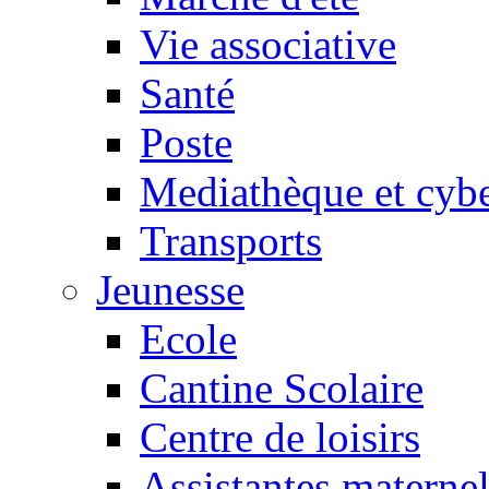
Vie associative
Santé
Poste
Mediathèque et cyb
Transports
Jeunesse
Ecole
Cantine Scolaire
Centre de loisirs
Assistantes maternel