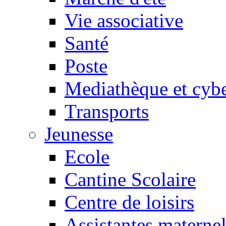
Vie associative
Santé
Poste
Mediathèque et cyb
Transports
Jeunesse
Ecole
Cantine Scolaire
Centre de loisirs
Assistantes maternel