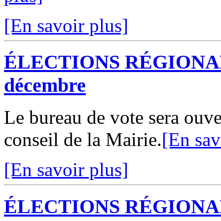
[En savoir plus]
ÉLECTIONS RÉGIONALES
décembre
Le bureau de vote sera ouve
conseil de la Mairie.
[En sav
[En savoir plus]
ÉLECTIONS RÉGIONALES