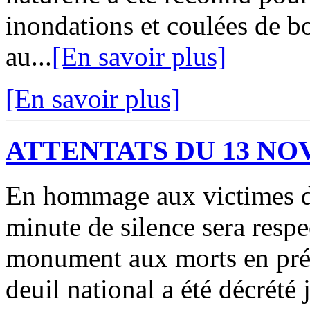
inondations et coulées de b
au...
[En savoir plus]
[En savoir plus]
ATTENTATS DU 13 N
En hommage aux victimes de
minute de silence sera respe
monument aux morts en prés
deuil national a été décrété 