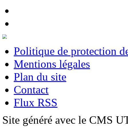
Politique de protection 
Mentions légales
Plan du site
Contact
Flux RSS
Site généré avec le CMS 