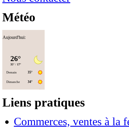
Météo
Aujourd'hui:
Liens pratiques
Commerces, ventes à la 