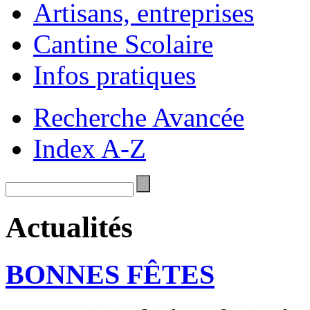
Artisans, entreprises
Cantine Scolaire
Infos pratiques
Recherche Avancée
Index A-Z
Actualités
BONNES FÊTES