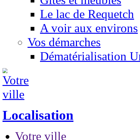
Le lac de Requetch
A voir aux environs
Vos démarches
Dématérialisation 
Localisation
Votre ville