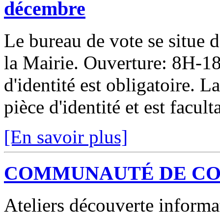
décembre
Le bureau de vote se situe d
la Mairie. Ouverture: 8H-18
d'identité est obligatoire. L
pièce d'identité et est facult
[En savoir plus]
COMMUNAUTÉ DE COMMU
Ateliers découverte informat