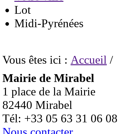
Lot
Midi-Pyrénées
Vous êtes ici :
Accueil
/
Mairie de Mirabel
1 place de la Mairie
82440 Mirabel
Tél: +33 05 63 31 06 08
Nous contacter