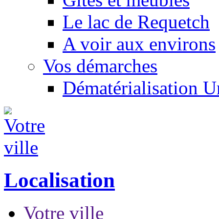
Le lac de Requetch
A voir aux environs
Vos démarches
Dématérialisation 
Localisation
Votre ville