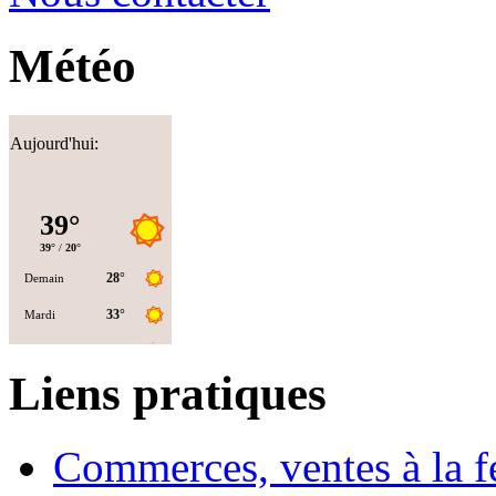
Météo
Aujourd'hui:
Liens pratiques
Commerces, ventes à la 