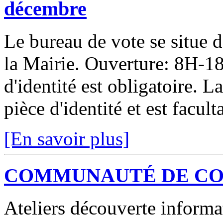
décembre
Le bureau de vote se situe d
la Mairie. Ouverture: 8H-18
d'identité est obligatoire. L
pièce d'identité et est facult
[En savoir plus]
COMMUNAUTÉ DE COMMU
Ateliers découverte informat