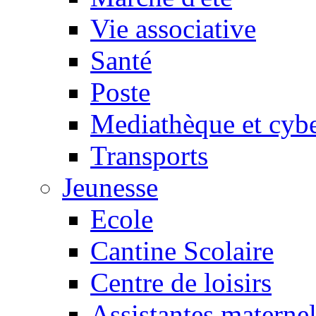
Vie associative
Santé
Poste
Mediathèque et cyb
Transports
Jeunesse
Ecole
Cantine Scolaire
Centre de loisirs
Assistantes maternel