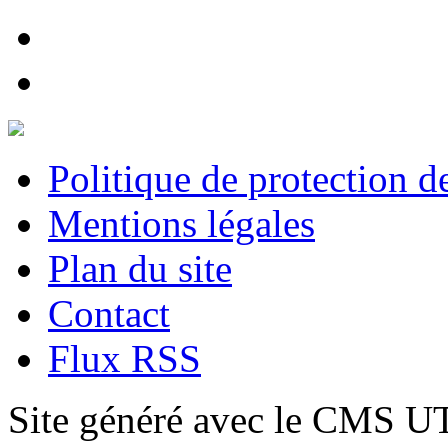
Politique de protection 
Mentions légales
Plan du site
Contact
Flux RSS
Site généré avec le CMS 