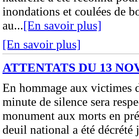
inondations et coulées de b
au...
[En savoir plus]
[En savoir plus]
ATTENTATS DU 13 N
En hommage aux victimes de
minute de silence sera respe
monument aux morts en prés
deuil national a été décrété 