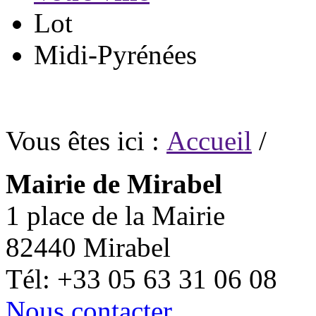
Lot
Midi-Pyrénées
Vous êtes ici :
Accueil
/
Mairie de Mirabel
1 place de la Mairie
82440 Mirabel
Tél: +33 05 63 31 06 08
Nous contacter