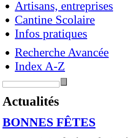
Artisans, entreprises
Cantine Scolaire
Infos pratiques
Recherche Avancée
Index A-Z
Actualités
BONNES FÊTES