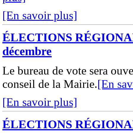
[En savoir plus]
ÉLECTIONS RÉGIONALES
décembre
Le bureau de vote sera ouve
conseil de la Mairie.
[En sav
[En savoir plus]
ÉLECTIONS RÉGIONALES