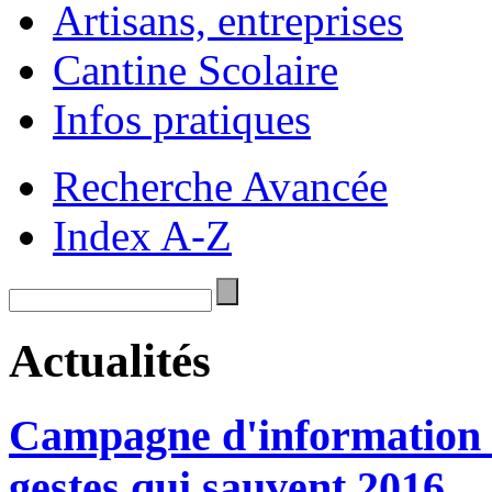
Artisans, entreprises
Cantine Scolaire
Infos pratiques
Recherche Avancée
Index A-Z
Actualités
Campagne d'information et
gestes qui sauvent 2016