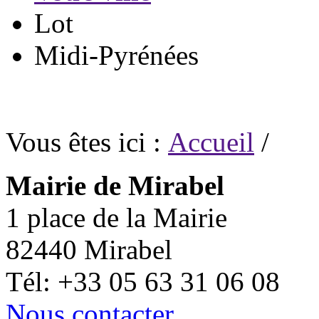
Lot
Midi-Pyrénées
Vous êtes ici :
Accueil
/
Mairie de Mirabel
1 place de la Mairie
82440 Mirabel
Tél: +33 05 63 31 06 08
Nous contacter