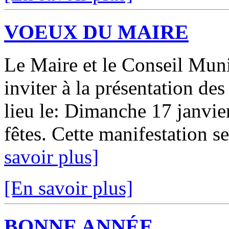
VOEUX DU MAIRE
Le Maire et le Conseil Munic
inviter à la présentation de
lieu le: Dimanche 17 janvie
fêtes. Cette manifestation se
savoir plus]
[En savoir plus]
BONNE ANNÉE