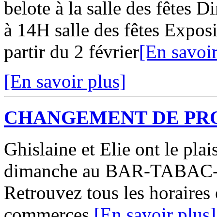
belote à la salle des fêtes 
à 14H salle des fêtes Expos
partir du 2 février
[En savoir
[En savoir plus]
CHANGEMENT DE PR
Ghislaine et Elie ont le plai
dimanche au BAR-TABAC
Retrouvez tous les horaires 
commerces.
[En savoir plus]