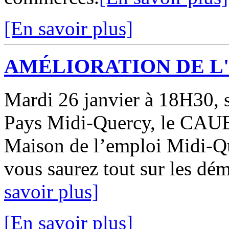
[En savoir plus]
AMÉLIORATION DE L
Mardi 26 janvier à 18H30, s
Pays Midi-Quercy, le CAUE
Maison de l’emploi Midi-Qu
vous saurez tout sur les dém
savoir plus]
[En savoir plus]