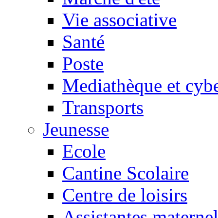
Vie associative
Santé
Poste
Mediathèque et cyb
Transports
Jeunesse
Ecole
Cantine Scolaire
Centre de loisirs
Assistantes maternel