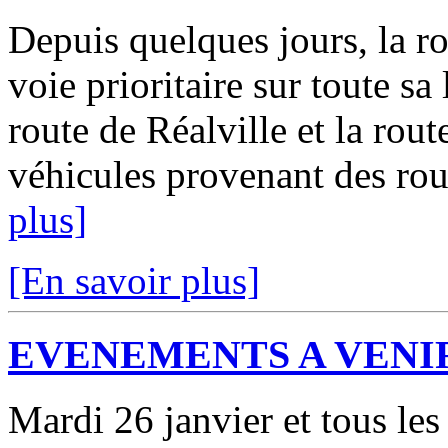
Depuis quelques jours, la 
voie prioritaire sur toute s
route de Réalville et la rou
véhicules provenant des rout
plus]
[En savoir plus]
EVENEMENTS A VENIR:
Mardi 26 janvier et tous le