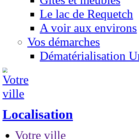
Le lac de Requetch
A voir aux environs
Vos démarches
Dématérialisation 
Localisation
Votre ville