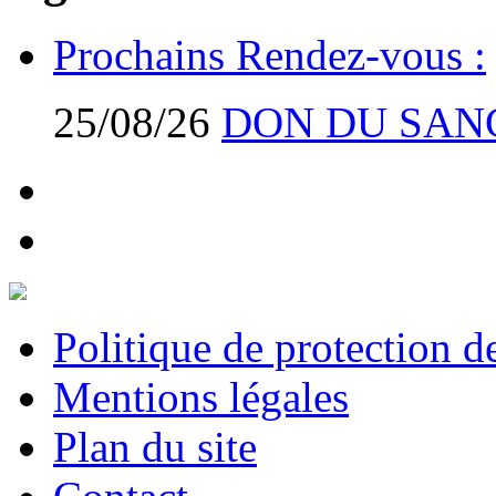
Prochains Rendez-vous :
25/08/26
DON DU SAN
Politique de protection 
Mentions légales
Plan du site