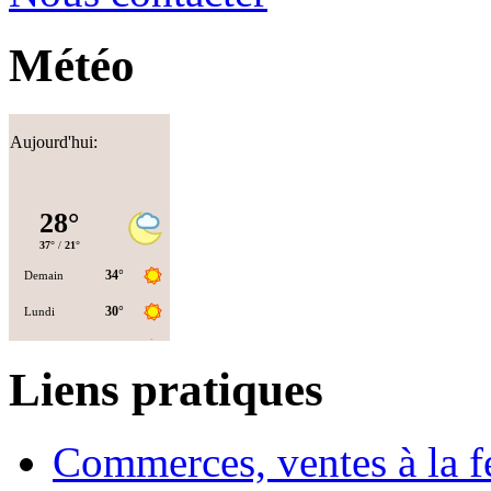
Météo
Aujourd'hui:
Liens pratiques
Commerces, ventes à la 