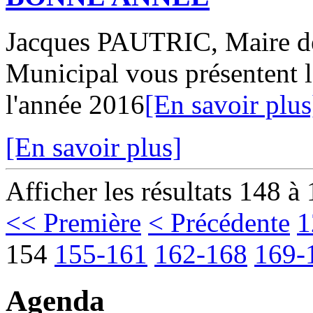
Jacques PAUTRIC, Maire d
Municipal vous présentent 
l'année 2016
[En savoir plus
[En savoir plus]
Afficher les résultats 148 à
<< Première
< Précédente
1
154
155-161
162-168
169-
Agenda