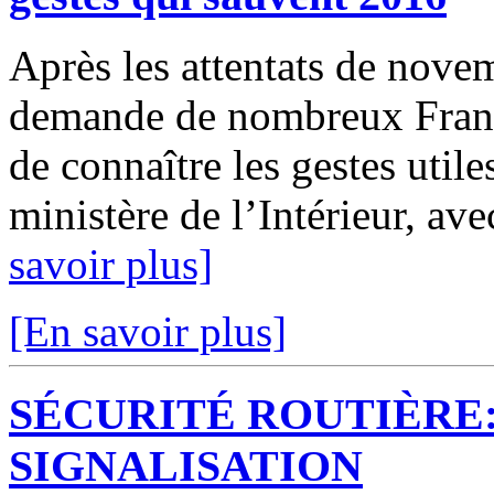
Après les attentats de nove
demande de nombreux França
de connaître les gestes utile
ministère de l’Intérieur, ave
savoir plus]
[En savoir plus]
SÉCURITÉ ROUTIÈRE
SIGNALISATION