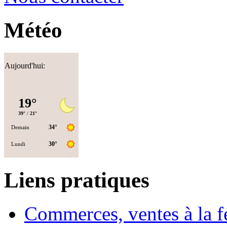
Météo
Aujourd'hui:
Liens pratiques
Commerces, ventes à la 