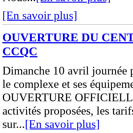
[En savoir plus]
OUVERTURE DU CENT
CCQC
Dimanche 10 avril journée p
le complexe et ses équipe
OUVERTURE OFFICIELLE A 
activités proposées, les tari
sur...
[En savoir plus]