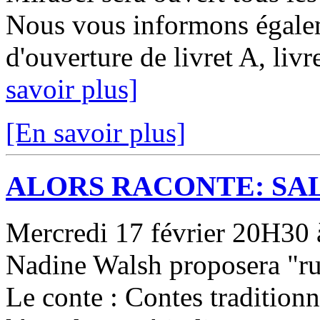
Nous vous informons égale
d'ouverture de livret A, livr
savoir plus]
[En savoir plus]
ALORS RACONTE: SAL
Mercredi 17 février 20H30 à 
Nadine Walsh proposera "ru
Le conte : Contes tradition