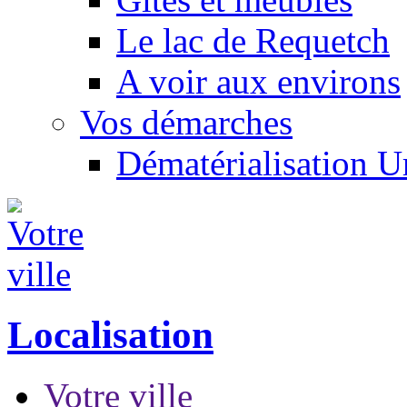
Le lac de Requetch
A voir aux environs
Vos démarches
Dématérialisation 
Localisation
Votre ville