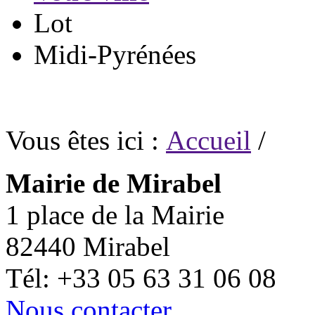
Lot
Midi-Pyrénées
Vous êtes ici :
Accueil
/
Mairie de Mirabel
1 place de la Mairie
82440 Mirabel
Tél: +33 05 63 31 06 08
Nous contacter