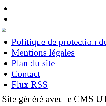
Politique de protection 
Mentions légales
Plan du site
Contact
Flux RSS
Site généré avec le CMS 