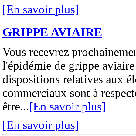
[En savoir plus]
GRIPPE AVIAIRE
Vous recevrez prochainemen
l'épidémie de grippe aviaire
dispositions relatives aux 
commerciaux sont à respect
être...
[En savoir plus]
[En savoir plus]