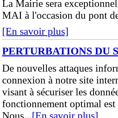
La Mairie sera exception
MAI à l'occasion du pont de
[En savoir plus]
PERTURBATIONS DU S
De nouvelles attaques infor
connexion à notre site int
visant à sécuriser les donné
fonctionnement optimal est
Nous...
[En savoir plus]