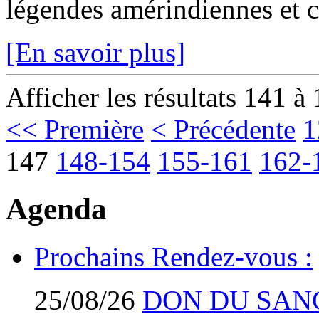
légendes amérindiennes et c
[En savoir plus]
Afficher les résultats 141 à
<< Première
< Précédente
1
147
148-154
155-161
162-
Agenda
Prochains Rendez-vous :
25/08/26
DON DU SAN