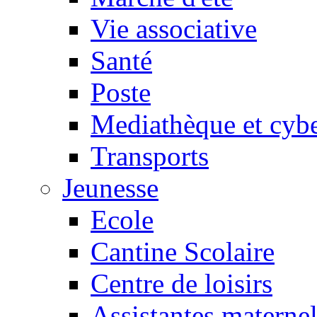
Vie associative
Santé
Poste
Mediathèque et cyb
Transports
Jeunesse
Ecole
Cantine Scolaire
Centre de loisirs
Assistantes maternel