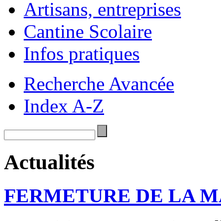
Artisans, entreprises
Cantine Scolaire
Infos pratiques
Recherche Avancée
Index A-Z
Actualités
FERMETURE DE LA M