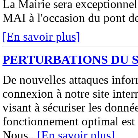
La Mairie sera exception
MAI à l'occasion du pont de
[En savoir plus]
PERTURBATIONS DU S
De nouvelles attaques infor
connexion à notre site int
visant à sécuriser les donné
fonctionnement optimal est
Nous...
[En savoir plus]