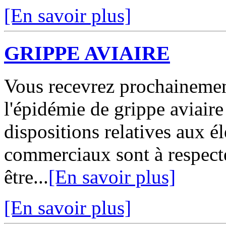
[En savoir plus]
GRIPPE AVIAIRE
Vous recevrez prochainemen
l'épidémie de grippe aviaire
dispositions relatives aux 
commerciaux sont à respect
être...
[En savoir plus]
[En savoir plus]