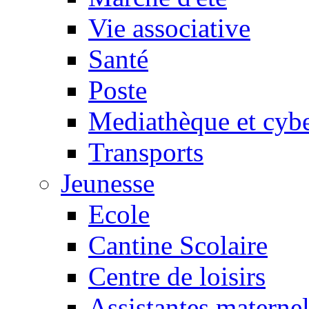
Vie associative
Santé
Poste
Mediathèque et cyb
Transports
Jeunesse
Ecole
Cantine Scolaire
Centre de loisirs
Assistantes maternel