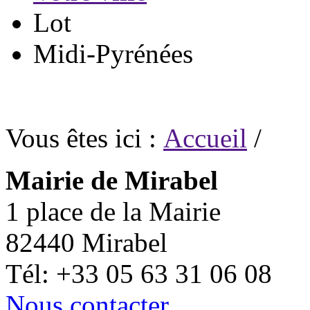
Lot
Midi-Pyrénées
Vous êtes ici :
Accueil
/
Mairie de Mirabel
1 place de la Mairie
82440 Mirabel
Tél: +33 05 63 31 06 08
Nous contacter