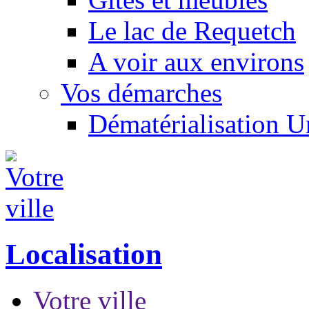
Le lac de Requetch
A voir aux environs
Vos démarches
Dématérialisation 
Localisation
Votre ville