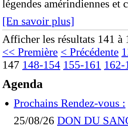
légendes amérindiennes et c
[En savoir plus]
Afficher les résultats 141 à
<< Première
< Précédente
1
147
148-154
155-161
162-
Agenda
Prochains Rendez-vous :
25/08/26
DON DU SAN