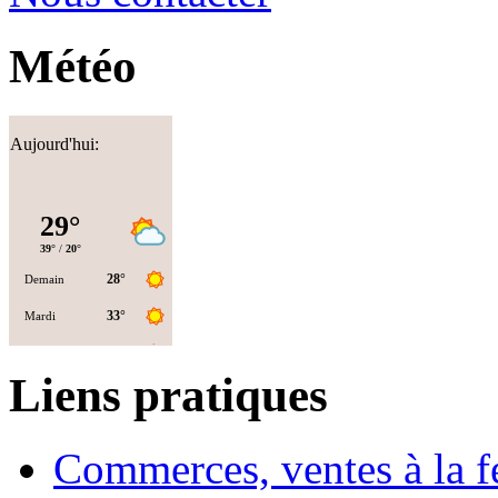
Météo
Aujourd'hui:
Liens pratiques
Commerces, ventes à la 