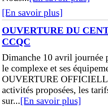
[En savoir plus]
OUVERTURE DU CENT
CCQC
Dimanche 10 avril journée p
le complexe et ses équipe
OUVERTURE OFFICIELLE A 
activités proposées, les tari
sur...
[En savoir plus]