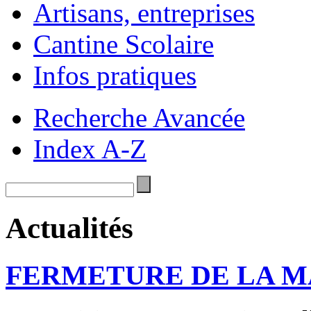
Artisans, entreprises
Cantine Scolaire
Infos pratiques
Recherche Avancée
Index A-Z
Actualités
FERMETURE DE LA M