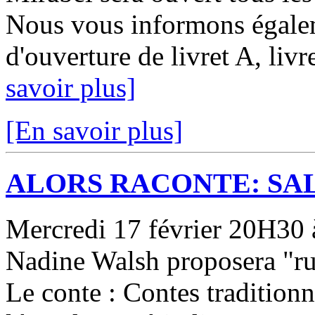
Nous vous informons égale
d'ouverture de livret A, livr
savoir plus]
[En savoir plus]
ALORS RACONTE: SAL
Mercredi 17 février 20H30 à 
Nadine Walsh proposera "ru
Le conte : Contes tradition