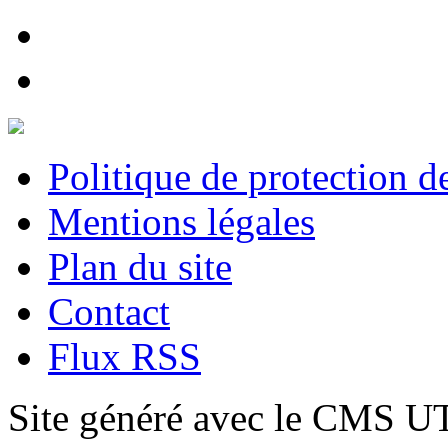
Politique de protection 
Mentions légales
Plan du site
Contact
Flux RSS
Site généré avec le CMS 