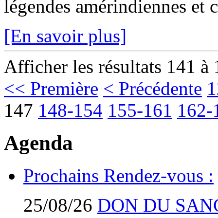
légendes amérindiennes et c
[En savoir plus]
Afficher les résultats 141 à
<< Première
< Précédente
1
147
148-154
155-161
162-
Agenda
Prochains Rendez-vous :
25/08/26
DON DU SAN