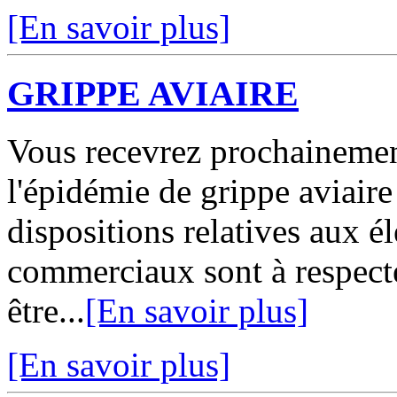
[En savoir plus]
GRIPPE AVIAIRE
Vous recevrez prochainemen
l'épidémie de grippe aviaire
dispositions relatives aux 
commerciaux sont à respect
être...
[En savoir plus]
[En savoir plus]