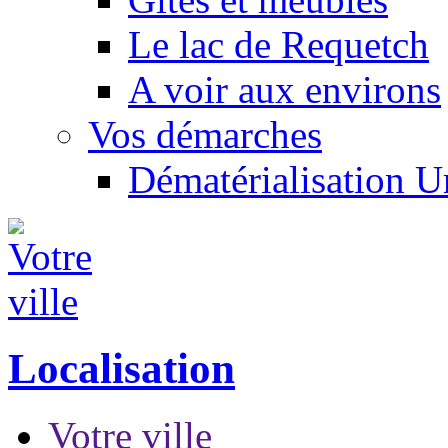
Le lac de Requetch
A voir aux environs
Vos démarches
Dématérialisation 
Localisation
Votre ville