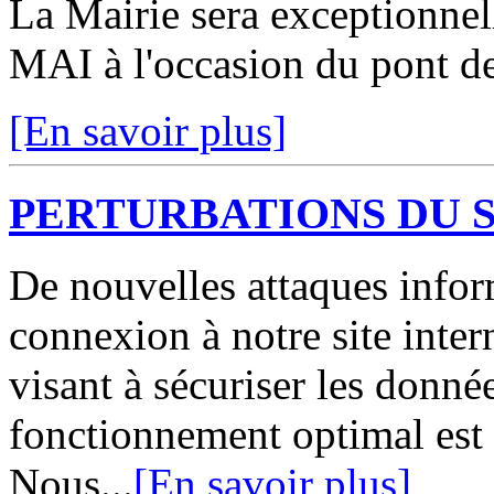
La Mairie sera exception
MAI à l'occasion du pont de
[En savoir plus]
PERTURBATIONS DU S
De nouvelles attaques infor
connexion à notre site int
visant à sécuriser les donné
fonctionnement optimal est
Nous...
[En savoir plus]