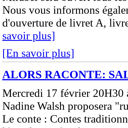
Nous vous informons égale
d'ouverture de livret A, livr
savoir plus]
[En savoir plus]
ALORS RACONTE: SAL
Mercredi 17 février 20H30 à 
Nadine Walsh proposera "ru
Le conte : Contes tradition