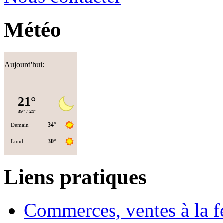
Météo
Aujourd'hui:
Liens pratiques
Commerces, ventes à la 