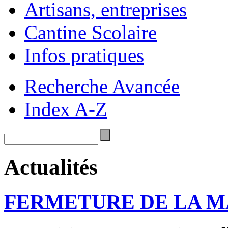
Artisans, entreprises
Cantine Scolaire
Infos pratiques
Recherche Avancée
Index A-Z
Actualités
FERMETURE DE LA M