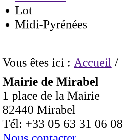
Lot
Midi-Pyrénées
Vous êtes ici :
Accueil
/
Mairie de Mirabel
1 place de la Mairie
82440 Mirabel
Tél: +33 05 63 31 06 08
Nous contacter