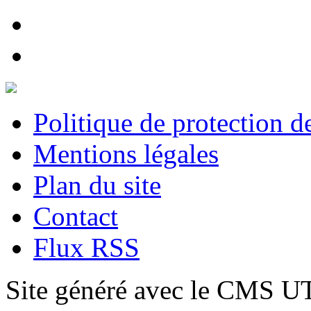
Politique de protection 
Mentions légales
Plan du site
Contact
Flux RSS
Site généré avec le CMS 