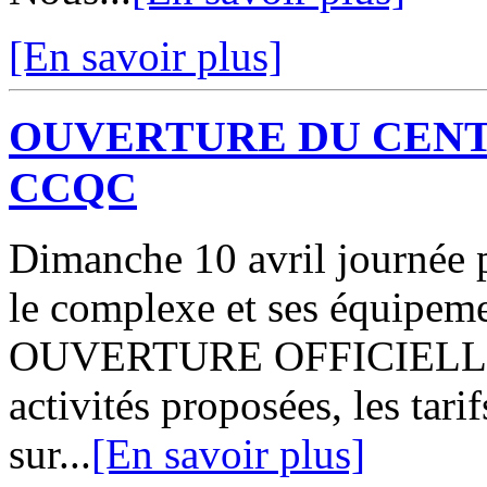
[En savoir plus]
OUVERTURE DU CENT
CCQC
Dimanche 10 avril journée p
le complexe et ses équipe
OUVERTURE OFFICIELLE A 
activités proposées, les tari
sur...
[En savoir plus]