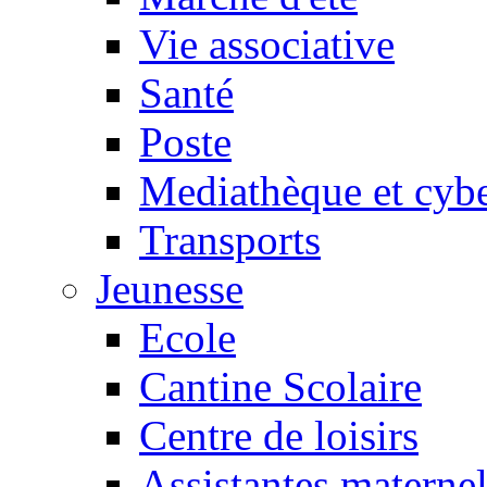
Vie associative
Santé
Poste
Mediathèque et cyb
Transports
Jeunesse
Ecole
Cantine Scolaire
Centre de loisirs
Assistantes maternel