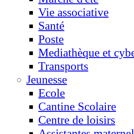
Vie associative
Santé
Poste
Mediathèque et cyb
Transports
Jeunesse
Ecole
Cantine Scolaire
Centre de loisirs
Assistantes maternel