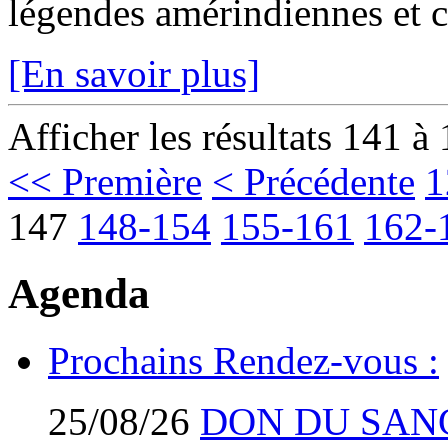
légendes amérindiennes et c
[En savoir plus]
Afficher les résultats 141 à
<< Première
< Précédente
1
147
148-154
155-161
162-
Agenda
Prochains Rendez-vous :
25/08/26
DON DU SAN