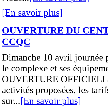
[En savoir plus]
OUVERTURE DU CENT
CCQC
Dimanche 10 avril journée p
le complexe et ses équipe
OUVERTURE OFFICIELLE A 
activités proposées, les tari
sur...
[En savoir plus]