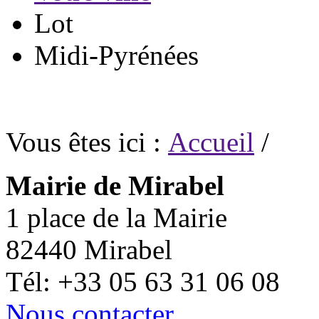
Lot
Midi-Pyrénées
Vous êtes ici :
Accueil
/
Mairie de Mirabel
1 place de la Mairie
82440 Mirabel
Tél: +33 05 63 31 06 08
Nous contacter