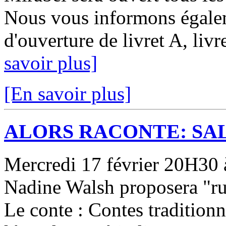
Nous vous informons égale
d'ouverture de livret A, livr
savoir plus]
[En savoir plus]
ALORS RACONTE: SAL
Mercredi 17 février 20H30 à 
Nadine Walsh proposera "ru
Le conte : Contes tradition