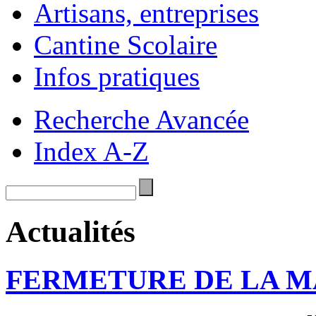
Artisans, entreprises
Cantine Scolaire
Infos pratiques
Recherche Avancée
Index A-Z
Actualités
FERMETURE DE LA M