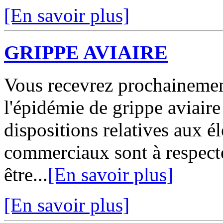
[En savoir plus]
GRIPPE AVIAIRE
Vous recevrez prochainemen
l'épidémie de grippe aviaire
dispositions relatives aux 
commerciaux sont à respect
être...
[En savoir plus]
[En savoir plus]