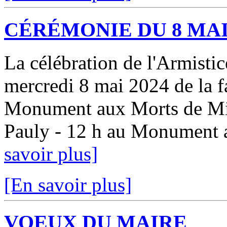
CÉRÉMONIE DU 8 MA
La célébration de l'Armistic
mercredi 8 mai 2024 de la f
Monument aux Morts de Mira
Pauly - 12 h au Monumen
savoir plus]
[En savoir plus]
VOEUX DU MAIRE