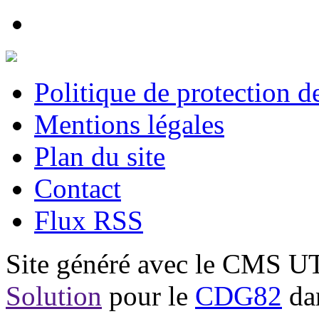
Politique de protection 
Mentions légales
Plan du site
Contact
Flux RSS
Site généré avec le CMS 
Solution
pour le
CDG82
dan