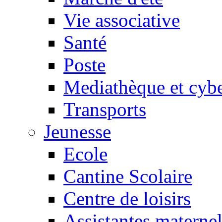
Vie associative
Santé
Poste
Mediathèque et cyb
Transports
Jeunesse
Ecole
Cantine Scolaire
Centre de loisirs
Assistantes maternel