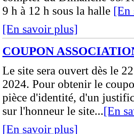
9 h à 12 h sous la halle
[En 
[En savoir plus]
COUPON ASSOCIATION
Le site sera ouvert dès le 2
2024. Pour obtenir le coupo
pièce d'identité, d'un justifi
sur l'honneur le site...
[En sa
[En savoir plus]