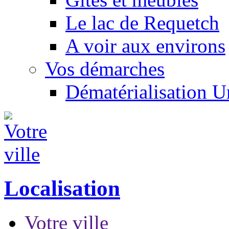
Le lac de Requetch
A voir aux environs
Vos démarches
Dématérialisation 
Localisation
Votre ville