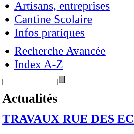
Artisans, entreprises
Cantine Scolaire
Infos pratiques
Recherche Avancée
Index A-Z
Actualités
TRAVAUX RUE DES E