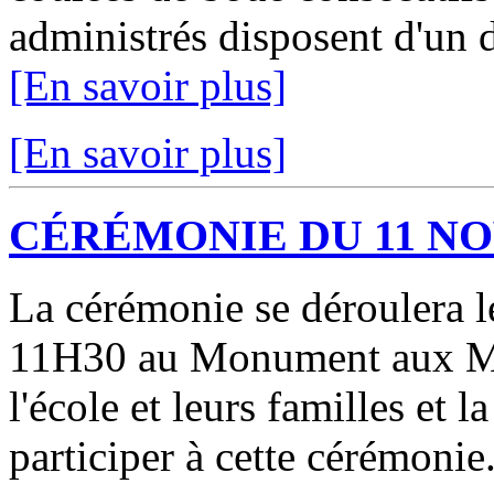
administrés disposent d'un d
[En savoir plus]
[En savoir plus]
CÉRÉMONIE DU 11 N
La cérémonie se déroulera
11H30 au Monument aux Mor
l'école et leurs familles et l
participer à cette cérémonie