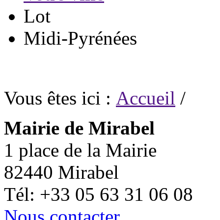
Lot
Midi-Pyrénées
Vous êtes ici :
Accueil
/
Mairie de Mirabel
1 place de la Mairie
82440 Mirabel
Tél: +33 05 63 31 06 08
Nous contacter