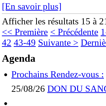
[En savoir plus]
Afficher les résultats 15 à 2
<< Première
< Précédente
1
42
43-49
Suivante >
Derniè
Agenda
Prochains Rendez-vous :
25/08/26
DON DU SAN