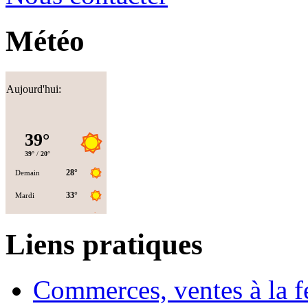
Météo
Aujourd'hui:
Liens pratiques
Commerces, ventes à la 