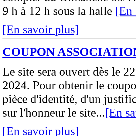
9 h à 12 h sous la halle
[En 
[En savoir plus]
COUPON ASSOCIATION
Le site sera ouvert dès le 2
2024. Pour obtenir le coupo
pièce d'identité, d'un justifi
sur l'honneur le site...
[En sa
[En savoir plus]