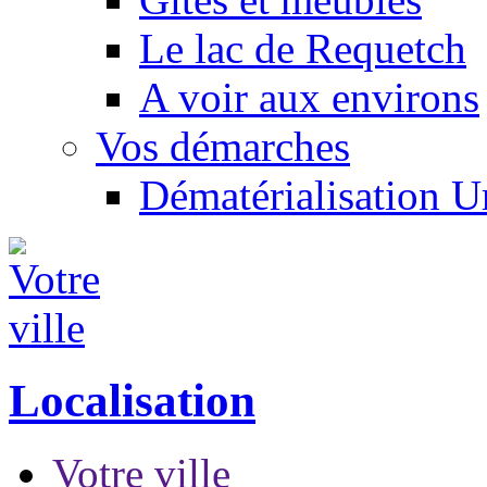
Le lac de Requetch
A voir aux environs
Vos démarches
Dématérialisation 
Localisation
Votre ville