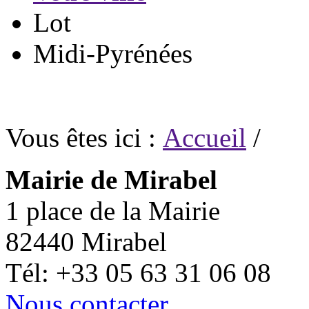
Lot
Midi-Pyrénées
Vous êtes ici :
Accueil
/
Mairie de Mirabel
1 place de la Mairie
82440 Mirabel
Tél: +33 05 63 31 06 08
Nous contacter