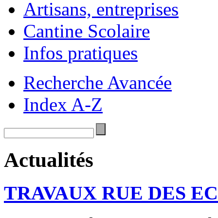
Artisans, entreprises
Cantine Scolaire
Infos pratiques
Recherche Avancée
Index A-Z
Actualités
TRAVAUX RUE DES E