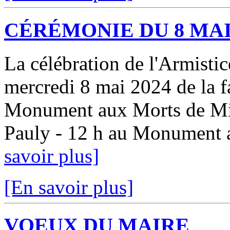
CÉRÉMONIE DU 8 MA
La célébration de l'Armistic
mercredi 8 mai 2024 de la f
Monument aux Morts de Mira
Pauly - 12 h au Monumen
savoir plus]
[En savoir plus]
VOEUX DU MAIRE