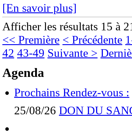
[En savoir plus]
Afficher les résultats 15 à 2
<< Première
< Précédente
1
42
43-49
Suivante >
Derniè
Agenda
Prochains Rendez-vous :
25/08/26
DON DU SAN