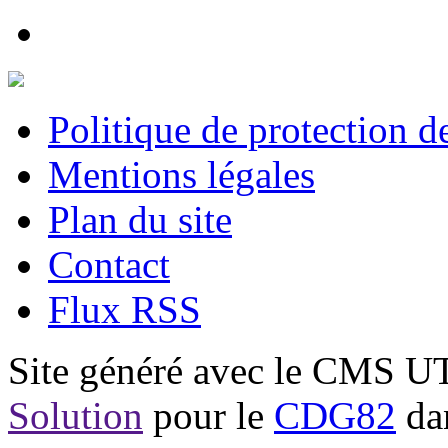
Politique de protection 
Mentions légales
Plan du site
Contact
Flux RSS
Site généré avec le CMS 
Solution
pour le
CDG82
dan