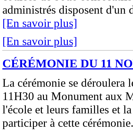
administrés disposent d'un d
[En savoir plus]
[En savoir plus]
CÉRÉMONIE DU 11 N
La cérémonie se déroulera
11H30 au Monument aux Mor
l'école et leurs familles et l
participer à cette cérémonie