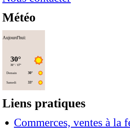
Météo
Aujourd'hui:
Liens pratiques
Commerces, ventes à la 