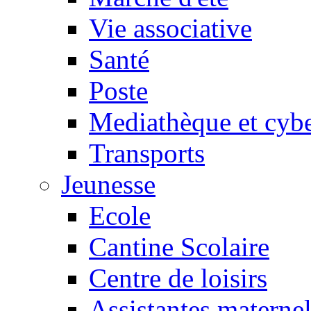
Vie associative
Santé
Poste
Mediathèque et cyb
Transports
Jeunesse
Ecole
Cantine Scolaire
Centre de loisirs
Assistantes maternel