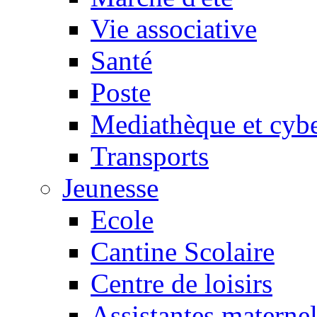
Vie associative
Santé
Poste
Mediathèque et cyb
Transports
Jeunesse
Ecole
Cantine Scolaire
Centre de loisirs
Assistantes maternel