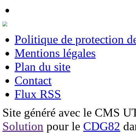
Politique de protection 
Mentions légales
Plan du site
Contact
Flux RSS
Site généré avec le CMS 
Solution
pour le
CDG82
dan