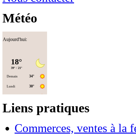
Météo
Aujourd'hui:
Liens pratiques
Commerces, ventes à la 