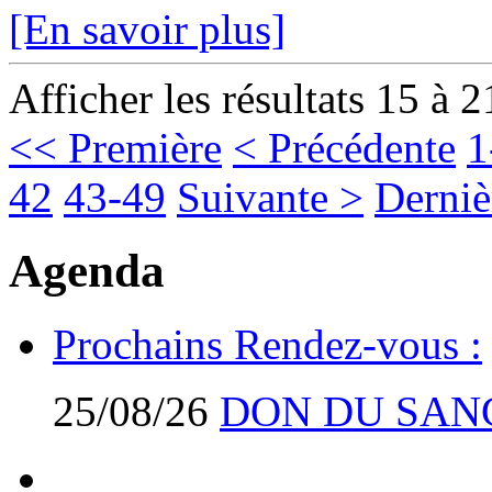
[En savoir plus]
Afficher les résultats 15 à 2
<< Première
< Précédente
1
42
43-49
Suivante >
Derniè
Agenda
Prochains Rendez-vous :
25/08/26
DON DU SAN