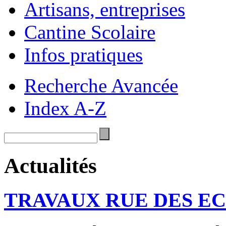
Artisans, entreprises
Cantine Scolaire
Infos pratiques
Recherche Avancée
Index A-Z
Actualités
TRAVAUX RUE DES E