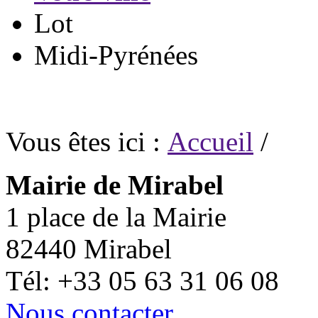
Lot
Midi-Pyrénées
Vous êtes ici :
Accueil
/
Mairie de Mirabel
1 place de la Mairie
82440 Mirabel
Tél: +33 05 63 31 06 08
Nous contacter