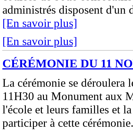
administrés disposent d'un d
[En savoir plus]
[En savoir plus]
CÉRÉMONIE DU 11 N
La cérémonie se déroulera
11H30 au Monument aux Mor
l'école et leurs familles et l
participer à cette cérémonie