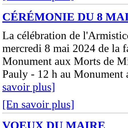
CÉRÉMONIE DU 8 MA
La célébration de l'Armistic
mercredi 8 mai 2024 de la f
Monument aux Morts de Mira
Pauly - 12 h au Monumen
savoir plus]
[En savoir plus]
VOEUX DU MAIRE