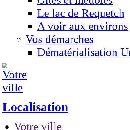
Le lac de Requetch
A voir aux environs
Vos démarches
Dématérialisation 
Localisation
Votre ville