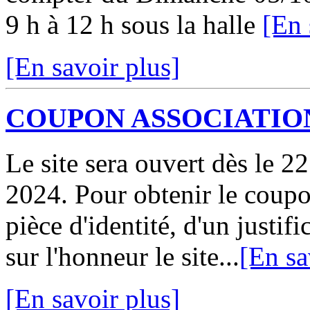
9 h à 12 h sous la halle
[En 
[En savoir plus]
COUPON ASSOCIATION
Le site sera ouvert dès le 2
2024. Pour obtenir le coupo
pièce d'identité, d'un justifi
sur l'honneur le site...
[En sa
[En savoir plus]