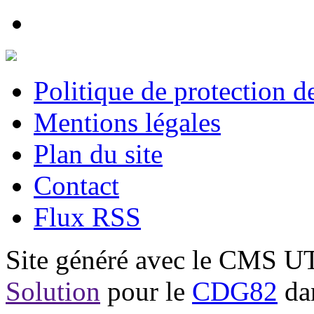
Politique de protection 
Mentions légales
Plan du site
Contact
Flux RSS
Site généré avec le CMS 
Solution
pour le
CDG82
dan