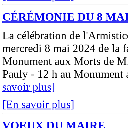
CÉRÉMONIE DU 8 MA
La célébration de l'Armistic
mercredi 8 mai 2024 de la f
Monument aux Morts de Mira
Pauly - 12 h au Monumen
savoir plus]
[En savoir plus]
VOEUX DU MAIRE