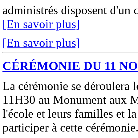
administrés disposent d'un d
[En savoir plus]
[En savoir plus]
CÉRÉMONIE DU 11 N
La cérémonie se déroulera
11H30 au Monument aux Mor
l'école et leurs familles et l
participer à cette cérémonie