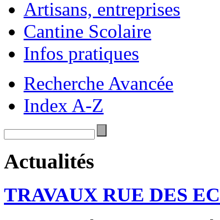
Artisans, entreprises
Cantine Scolaire
Infos pratiques
Recherche Avancée
Index A-Z
Actualités
TRAVAUX RUE DES E