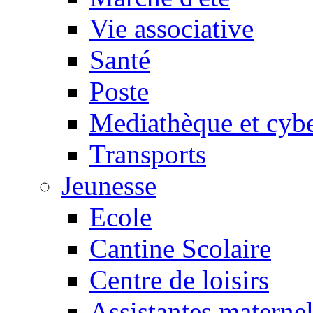
Vie associative
Santé
Poste
Mediathèque et cyb
Transports
Jeunesse
Ecole
Cantine Scolaire
Centre de loisirs
Assistantes maternel