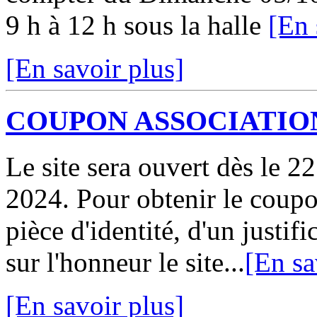
9 h à 12 h sous la halle
[En 
[En savoir plus]
COUPON ASSOCIATION
Le site sera ouvert dès le 2
2024. Pour obtenir le coupo
pièce d'identité, d'un justifi
sur l'honneur le site...
[En sa
[En savoir plus]