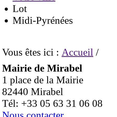
Lot
Midi-Pyrénées
Vous êtes ici :
Accueil
/
Mairie de Mirabel
1 place de la Mairie
82440 Mirabel
Tél: +33 05 63 31 06 08
Nous contacter