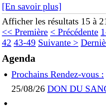
[En savoir plus]
Afficher les résultats 15 à 2
<< Première
< Précédente
1
42
43-49
Suivante >
Derniè
Agenda
Prochains Rendez-vous :
25/08/26
DON DU SAN