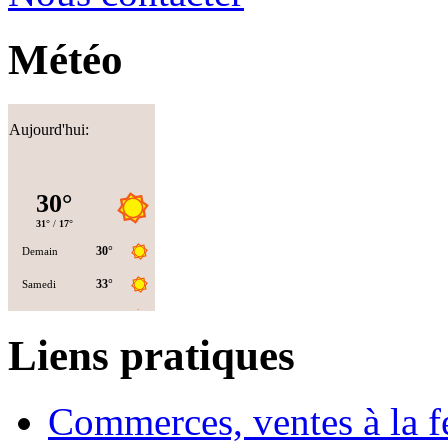
Météo
Aujourd'hui:
Liens pratiques
Commerces, ventes à la 