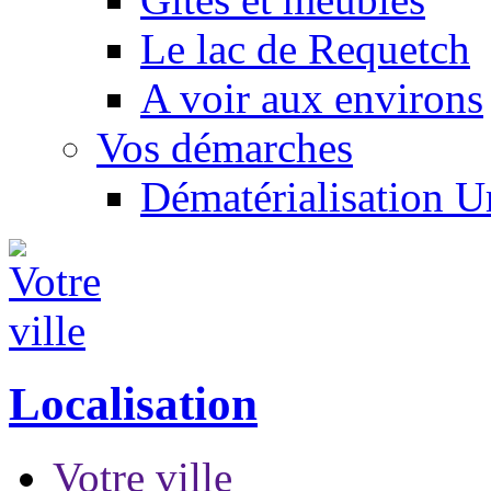
Le lac de Requetch
A voir aux environs
Vos démarches
Dématérialisation 
Localisation
Votre ville