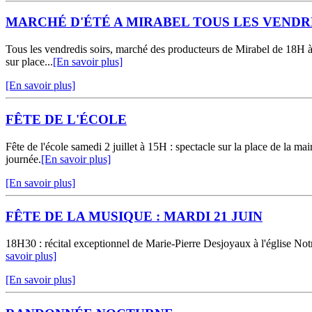
MARCHÉ D'ÉTÉ A MIRABEL TOUS LES VENDR
Tous les vendredis soirs, marché des producteurs de Mirabel de 18H à 2
sur place...
[En savoir plus]
[En savoir plus]
FÊTE DE L'ÉCOLE
Fête de l'école samedi 2 juillet à 15H : spectacle sur la place de la m
journée.
[En savoir plus]
[En savoir plus]
FÊTE DE LA MUSIQUE : MARDI 21 JUIN
18H30 : récital exceptionnel de Marie-Pierre Desjoyaux à l'église Notr
savoir plus]
[En savoir plus]