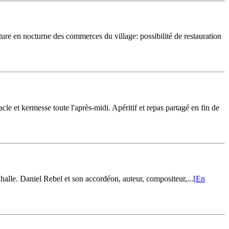
ture en nocturne des commerces du village: possibilité de restauration
cle et kermesse toute l'après-midi. Apéritif et repas partagé en fin de
halle. Daniel Rebel et son accordéon, auteur, compositeur,...
[En