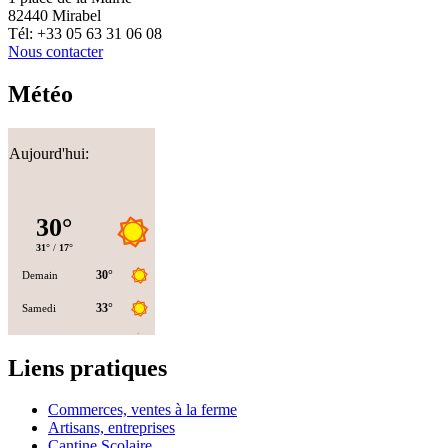
82440 Mirabel
Tél: +33 05 63 31 06 08
Nous contacter
Météo
Aujourd'hui:
Liens pratiques
Commerces, ventes à la ferme
Artisans, entreprises
Cantine Scolaire