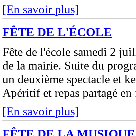
[En savoir plus]
FÊTE DE L'ÉCOLE
Fête de l'école samedi 2 juil
de la mairie. Suite du prog
un deuxième spectacle et ke
Apéritif et repas partagé en 
[En savoir plus]
FÊTE DE LA MUSIQUE 