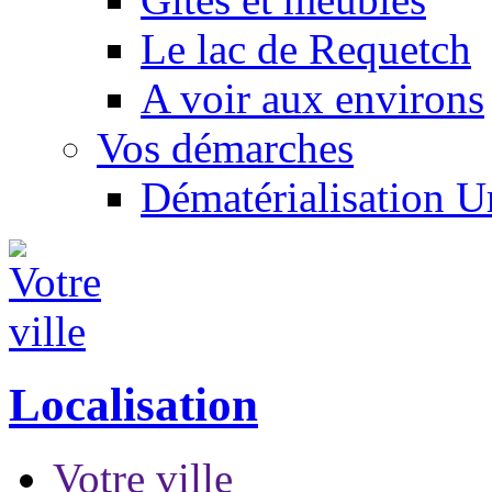
Le lac de Requetch
A voir aux environs
Vos démarches
Dématérialisation 
Localisation
Votre ville