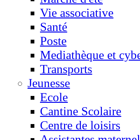
Vie associative
Santé
Poste
Mediathèque et cyb
Transports
Jeunesse
Ecole
Cantine Scolaire
Centre de loisirs
Assistantes maternel