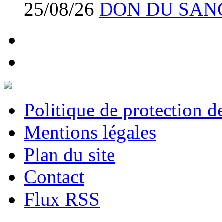
25/08/26
DON DU SAN
Politique de protection 
Mentions légales
Plan du site
Contact
Flux RSS