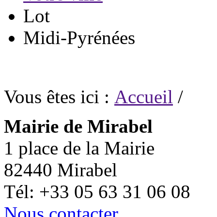
Lot
Midi-Pyrénées
Vous êtes ici :
Accueil
/
Mairie de Mirabel
1 place de la Mairie
82440 Mirabel
Tél: +33 05 63 31 06 08
Nous contacter