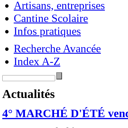
Artisans, entreprises
Cantine Scolaire
Infos pratiques
Recherche Avancée
Index A-Z
Actualités
4° MARCHÉ D'ÉTÉ vendre