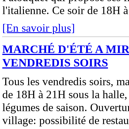
l'italienne. Ce soir de 18H 
[En savoir plus]
MARCHÉ D'ÉTÉ A MIR
VENDREDIS SOIRS
Tous les vendredis soirs, m
de 18H à 21H sous la halle, p
légumes de saison. Ouvertu
village: possibilité de restau