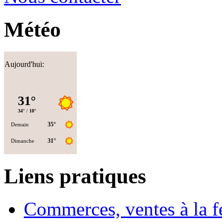
Météo
Aujourd'hui:
Liens pratiques
Commerces, ventes à la 