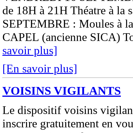
de 18H à 21H Théatre à la 
SEPTEMBRE : Moules à la pa
CAPEL (ancienne SICA) Tous 
savoir plus]
[En savoir plus]
VOISINS VIGILANTS
Le dispositif voisins vigila
inscrire gratuitement en vou