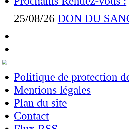
Prochains Rendez-vous :
25/08/26
DON DU SAN
Politique de protection 
Mentions légales
Plan du site
Contact
Flux RSS