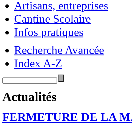
Artisans, entreprises
Cantine Scolaire
Infos pratiques
Recherche Avancée
Index A-Z
Actualités
FERMETURE DE LA M