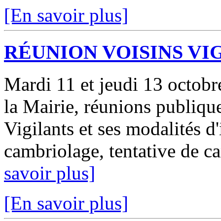
[En savoir plus]
RÉUNION VOISINS VI
Mardi 11 et jeudi 13 octobr
la Mairie, réunions publique
Vigilants et ses modalités d
cambriolage, tentative de ca
savoir plus]
[En savoir plus]