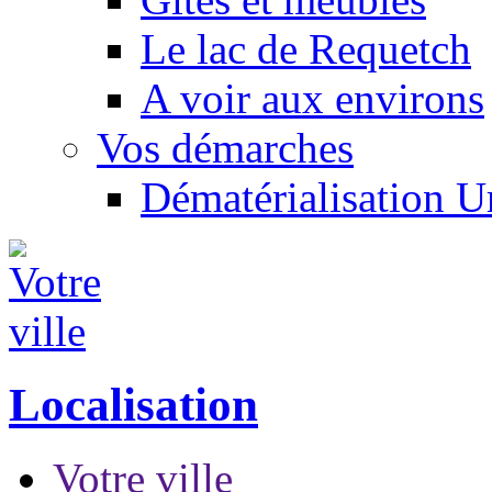
Le lac de Requetch
A voir aux environs
Vos démarches
Dématérialisation 
Localisation
Votre ville