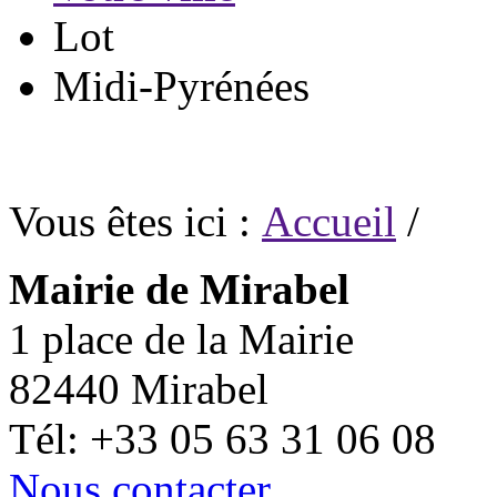
Lot
Midi-Pyrénées
Vous êtes ici :
Accueil
/
Mairie de Mirabel
1 place de la Mairie
82440 Mirabel
Tél: +33 05 63 31 06 08
Nous contacter