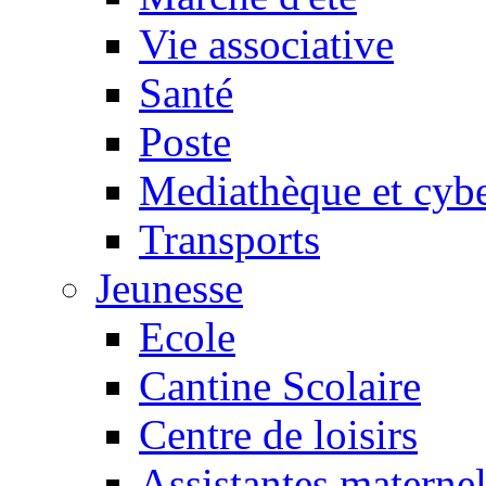
Vie associative
Santé
Poste
Mediathèque et cyb
Transports
Jeunesse
Ecole
Cantine Scolaire
Centre de loisirs
Assistantes maternel