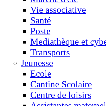
Vie associative
Santé
Poste
Mediathèque et cyb
Transports
Jeunesse
Ecole
Cantine Scolaire
Centre de loisirs
Assistantes maternel