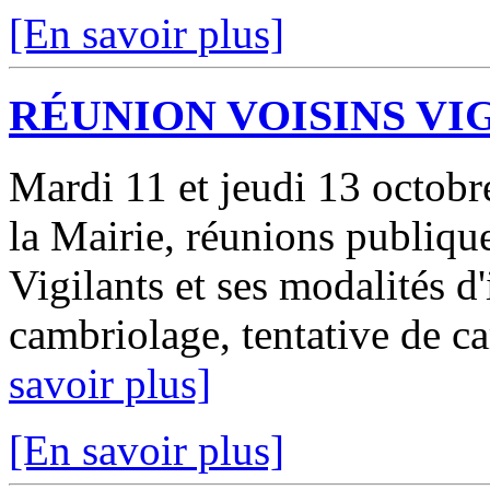
[En savoir plus]
RÉUNION VOISINS VI
Mardi 11 et jeudi 13 octobr
la Mairie, réunions publique
Vigilants et ses modalités d
cambriolage, tentative de ca
savoir plus]
[En savoir plus]