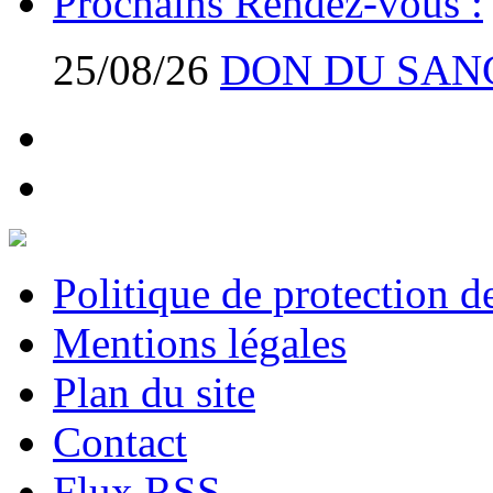
Prochains Rendez-vous :
25/08/26
DON DU SAN
Politique de protection 
Mentions légales
Plan du site
Contact
Flux RSS