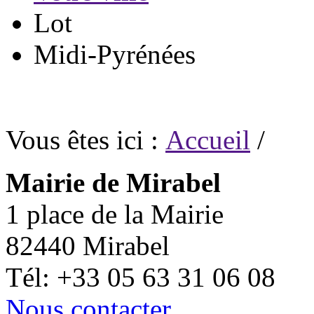
Lot
Midi-Pyrénées
Vous êtes ici :
Accueil
/
Mairie de Mirabel
1 place de la Mairie
82440 Mirabel
Tél: +33 05 63 31 06 08
Nous contacter