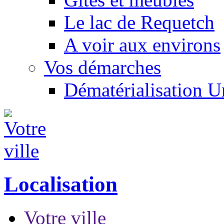
Le lac de Requetch
A voir aux environs
Vos démarches
Dématérialisation 
Localisation
Votre ville