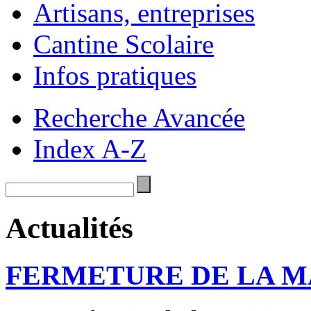
Artisans, entreprises
Cantine Scolaire
Infos pratiques
Recherche Avancée
Index A-Z
Actualités
FERMETURE DE LA M