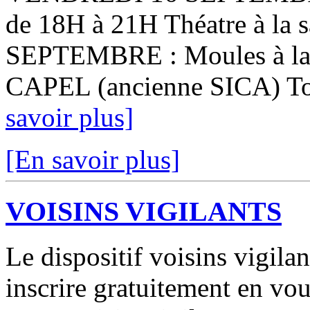
de 18H à 21H Théatre à la 
SEPTEMBRE : Moules à la pa
CAPEL (ancienne SICA) Tous 
savoir plus]
[En savoir plus]
VOISINS VIGILANTS
Le dispositif voisins vigila
inscrire gratuitement en vou