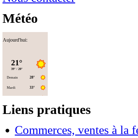
Météo
Aujourd'hui:
Liens pratiques
Commerces, ventes à la 