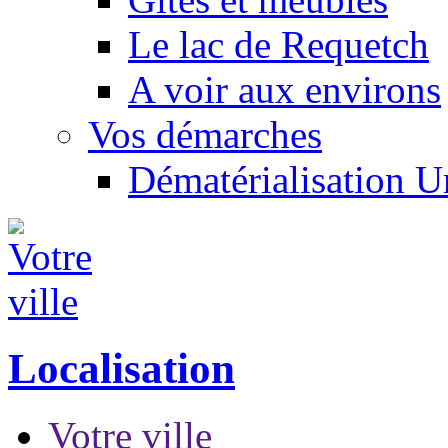
Le lac de Requetch
A voir aux environs
Vos démarches
Dématérialisation 
Localisation
Votre ville