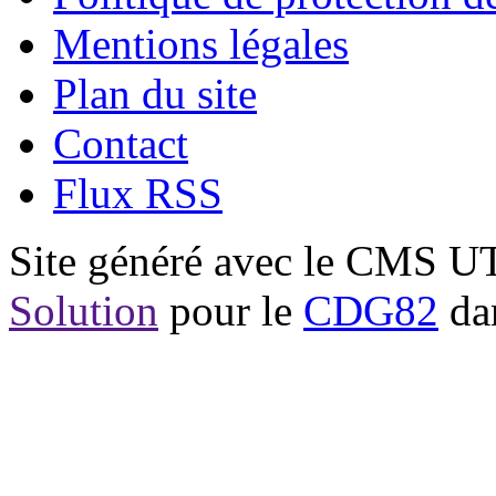
Mentions légales
Plan du site
Contact
Flux RSS
Site généré avec le CMS 
Solution
pour le
CDG82
dan