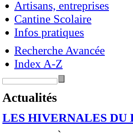
Artisans, entreprises
Cantine Scolaire
Infos pratiques
Recherche Avancée
Index A-Z
Actualités
LES HIVERNALES DU