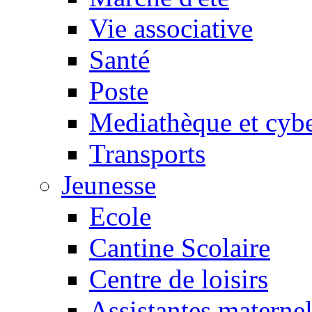
Vie associative
Santé
Poste
Mediathèque et cyb
Transports
Jeunesse
Ecole
Cantine Scolaire
Centre de loisirs
Assistantes maternel