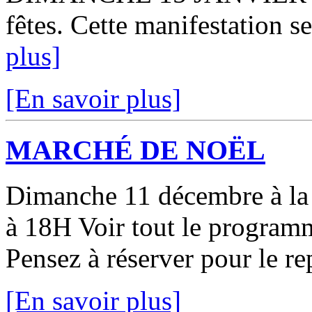
fêtes. Cette manifestation se
plus]
[En savoir plus]
MARCHÉ DE NOËL
Dimanche 11 décembre à la 
à 18H Voir tout le programm
Pensez à réserver pour le r
[En savoir plus]