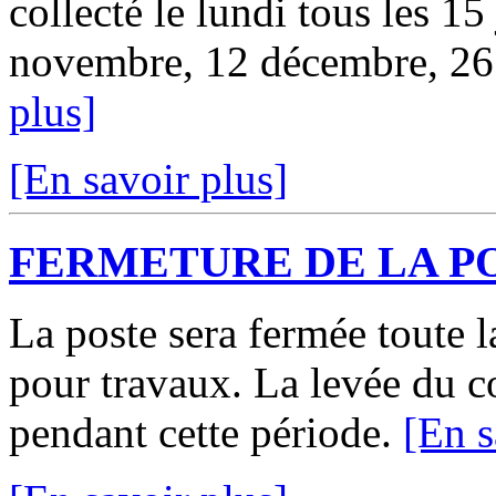
collecté le lundi tous les 15
novembre, 12 décembre, 26 d
plus]
[En savoir plus]
FERMETURE DE LA P
La poste sera fermée toute
pour travaux. La levée du c
pendant cette période.
[En s