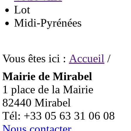
Lot
Midi-Pyrénées
Vous êtes ici :
Accueil
/
Mairie de Mirabel
1 place de la Mairie
82440 Mirabel
Tél: +33 05 63 31 06 08
Nous contacter