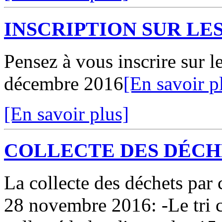
INSCRIPTION SUR LE
Pensez à vous inscrire sur le
décembre 2016
[En savoir p
[En savoir plus]
COLLECTE DES DÉCH
La collecte des déchets par 
28 novembre 2016: -Le tri c