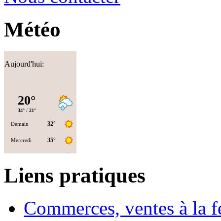
Météo
Aujourd'hui:
Liens pratiques
Commerces, ventes à la 