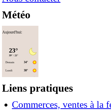
Météo
Aujourd'hui:
Liens pratiques
Commerces, ventes à la 