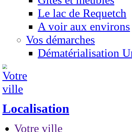
Le lac de Requetch
A voir aux environs
Vos démarches
Dématérialisation 
Localisation
Votre ville