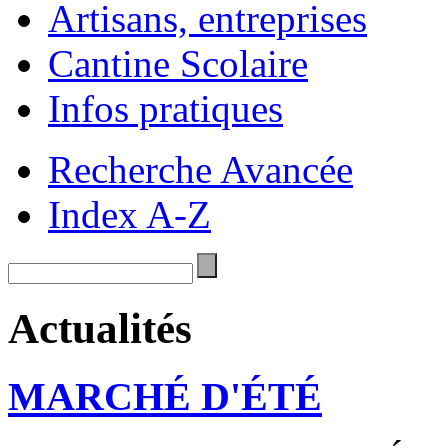
Artisans, entreprises
Cantine Scolaire
Infos pratiques
Recherche Avancée
Index A-Z
Actualités
MARCHÉ D'ÉTÉ