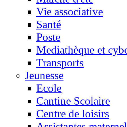
Vie associative
Santé
Poste
Mediathèque et cyb
Transports
Jeunesse
Ecole
Cantine Scolaire
Centre de loisirs
Assistantes maternel