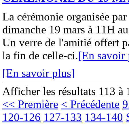
La cérémonie organisée par
dimanche 19 mars à 11H au
Un verre de l'amitié offert p
la fin de celle-ci.
[En savoir 
[En savoir plus]
Afficher les résultats 113 à
<< Première
< Précédente
9
120-126
127-133
134-140