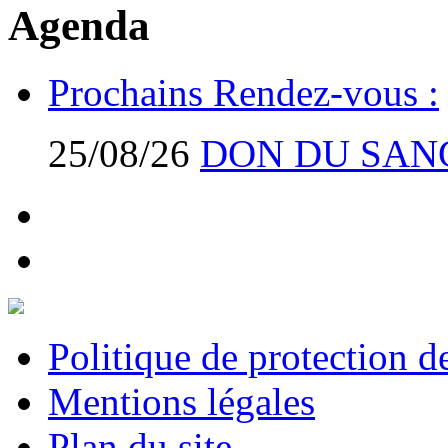
Agenda
Prochains Rendez-vous :
25/08/26
DON DU SAN
Politique de protection 
Mentions légales
Plan du site