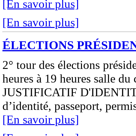
[En savoir plus]
[En savoir plus]
ÉLECTIONS PRÉSIDEN
2° tour des élections prési
heures à 19 heures salle du
JUSTIFICATIF D'IDENTIT
d’identité, passeport, permis
[En savoir plus]