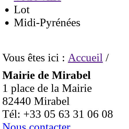
Lot
Midi-Pyrénées
Vous êtes ici :
Accueil
/
Mairie de Mirabel
1 place de la Mairie
82440 Mirabel
Tél: +33 05 63 31 06 08
Nous contacter